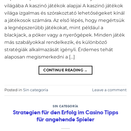
világába A kaszinó játékok alapjai A kaszinó játékok
világa izgalmas és szórakoztató lehetőségeket kínál
a játékosok számára. Az első lépés, hogy megértsük
a legnépszerűbb játékokat, mint például a
blackjack, a póker vagy a nyerőgépek. Minden játék
más szabályokkal rendelkezik, és különböző
stratégiák alkalmazását igényli. Érdemes tehát
alaposan megismerkedni a […]
CONTINUE READING
→
Posted in
Sin categoría
Leave a comment
SIN CATEGORÍA
Strategien für den Erfolg im Casino Tipps
für angehende Spieler