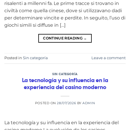
risalenti a millenni fa. Le prime tracce si trovano in
civiltà come quella cinese, dove si utilizzavano dadi
per determinare vincite e perdite. In seguito, l’uso di
giochi simili si diffuse in […]
CONTINUE READING
→
Posted in
Sin categoría
Leave a comment
SIN CATEGORÍA
La tecnología y su influencia en la
experiencia del casino moderno
POSTED ON
28/07/2026
BY
ADMIN
La tecnología y su influencia en la experiencia del
casino moderno La evolución de los casinos