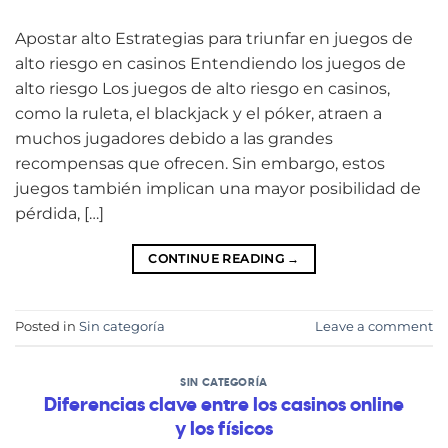
Apostar alto Estrategias para triunfar en juegos de
alto riesgo en casinos Entendiendo los juegos de
alto riesgo Los juegos de alto riesgo en casinos,
como la ruleta, el blackjack y el póker, atraen a
muchos jugadores debido a las grandes
recompensas que ofrecen. Sin embargo, estos
juegos también implican una mayor posibilidad de
pérdida, […]
CONTINUE READING
→
Posted in
Sin categoría
Leave a comment
SIN CATEGORÍA
Diferencias clave entre los casinos online
y los físicos