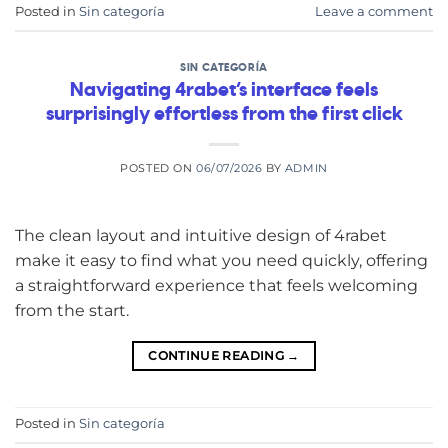
Posted in
Sin categoría
Leave a comment
SIN CATEGORÍA
Navigating 4rabet’s interface feels
surprisingly effortless from the first click
POSTED ON
06/07/2026
BY
ADMIN
The clean layout and intuitive design of 4rabet
make it easy to find what you need quickly, offering
a straightforward experience that feels welcoming
from the start.
CONTINUE READING
→
Posted in
Sin categoría