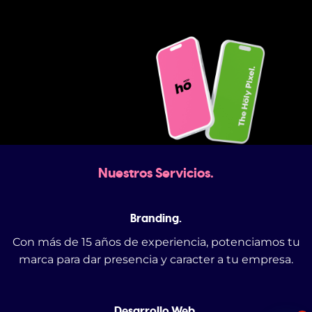
Nuestros Servicios.
Branding.
Con más de 15 años de experiencia, potenciamos tu
marca para dar presencia y caracter a tu empresa.
Desarrollo Web.