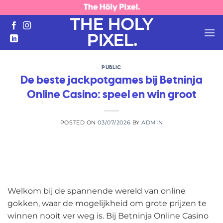
Skip
to
THE HOLY
content
PIXEL.
PUBLIC
De beste jackpotgames bij Betninja
Online Casino: speel en win groot
POSTED ON
03/07/2026
BY
ADMIN
Welkom bij de spannende wereld van online
gokken, waar de mogelijkheid om grote prijzen te
winnen nooit ver weg is. Bij Betninja Online Casino