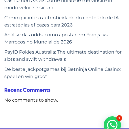
Casinò non AAMS: come ritirare le tue vincite in
modo veloce e sicuro
Como garantir a autenticidade do conteúdo de IA:
estratégias eficazes para 2026
Análise das odds: como apostar em França vs
Marrocos no Mundial de 2026
PayID Pokies Australia: The ultimate destination for
slots and swift withdrawals
De beste jackpotgames bij Betninja Online Casino:
speel en win groot
Recent Comments
No comments to show.
1