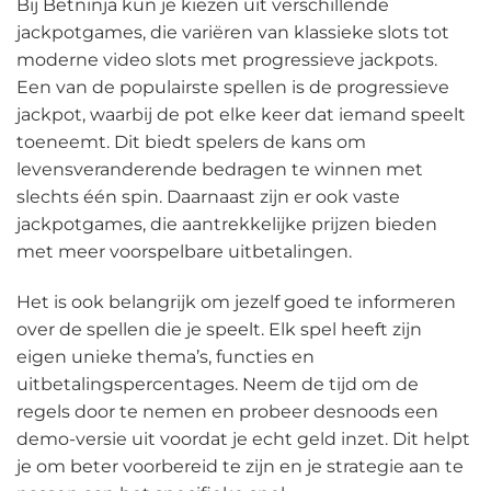
Bij Betninja kun je kiezen uit verschillende
jackpotgames, die variëren van klassieke slots tot
moderne video slots met progressieve jackpots.
Een van de populairste spellen is de progressieve
jackpot, waarbij de pot elke keer dat iemand speelt
toeneemt. Dit biedt spelers de kans om
levensveranderende bedragen te winnen met
slechts één spin. Daarnaast zijn er ook vaste
jackpotgames, die aantrekkelijke prijzen bieden
met meer voorspelbare uitbetalingen.
Het is ook belangrijk om jezelf goed te informeren
over de spellen die je speelt. Elk spel heeft zijn
eigen unieke thema’s, functies en
uitbetalingspercentages. Neem de tijd om de
regels door te nemen en probeer desnoods een
demo-versie uit voordat je echt geld inzet. Dit helpt
je om beter voorbereid te zijn en je strategie aan te