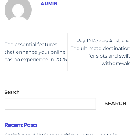
ADMIN
PayID Pokies Australia:
The essential features
The ultimate destination
that enhance your online
for slots and swift
casino experience in 2026
withdrawals
Search
SEARCH
Recent Posts