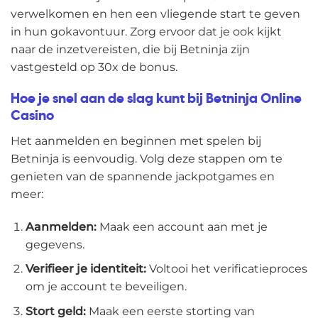
verwelkomen en hen een vliegende start te geven
in hun gokavontuur. Zorg ervoor dat je ook kijkt
naar de inzetvereisten, die bij Betninja zijn
vastgesteld op 30x de bonus.
Hoe je snel aan de slag kunt bij Betninja Online
Casino
Het aanmelden en beginnen met spelen bij
Betninja is eenvoudig. Volg deze stappen om te
genieten van de spannende jackpotgames en
meer:
Aanmelden:
Maak een account aan met je
gegevens.
Verifieer je identiteit:
Voltooi het verificatieproces
om je account te beveiligen.
Stort geld:
Maak een eerste storting van