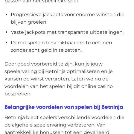
passen aan het specifieke spel.
Progressieve jackpots voor enorme winsten die
blijven groeien.
Vaste jackpots met transparante uitbetalingen.
Demo-spellen beschikbaar om te oefenen
zonder echt geld in te zetten.
Door goed voorbereid te zijn, kun je jouw
speelervaring bij Betninja optimaliseren en je
kansen op winst vergroten. Laten we nu de
voordelen van het spelen bij dit online casino
bespreken.
Belangrijke voordelen van spelen bij Betninja
Betninja biedt spelers verschillende voordelen die
de algehele speelervaring verbeteren. Van
aantrekkelijke bonussen tot een gevarieerd