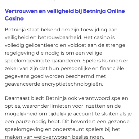
Vertrouwen en veiligheid bij Betninja Online
Casino
Betninja staat bekend om zijn toewijding aan
veiligheid en betrouwbaarheid. Het casino is
volledig gelicentieerd en voldoet aan de strenge
regelgeving die nodig is om een veilige
speelomgeving te garanderen. Spelers kunnen er
zeker van zijn dat hun persoonlijke en financiële
gegevens goed worden beschermd met
geavanceerde encryptietechnologieën.
Daarnaast biedt Betninja ook verantwoord spelen
opties, waaronder limieten voor inzetten en de
mogelijkheid om tijdelijk je account te sluiten als je
een pauze nodig hebt. Dit bevordert een gezonde
speelomgeving en ondersteunt spelers bij het
maken van weloverwogen beslissingen.