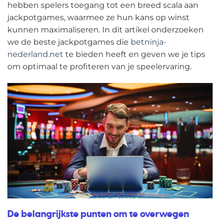
hebben spelers toegang tot een breed scala aan
jackpotgames, waarmee ze hun kans op winst
kunnen maximaliseren. In dit artikel onderzoeken
we de beste jackpotgames die
betninja-
nederland.net
te bieden heeft en geven we je tips
om optimaal te profiteren van je speelervaring.
De belangrijkste punten om te overwegen