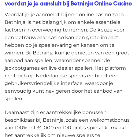
voordat je je aansluit bij Betninja Online Casino
Voordat je je aanmeldt bij een online casino zoals
Betninja, is het belangrijk om enkele essentiële
factoren in overweging te nemen. De keuze voor
een betrouwbaar casino kan een grote impact
hebben op je speelervaring en kansen om te
winnen. Bij Betninja kun je genieten van een groot
aanbod aan spellen, waaronder spannende
jackpotgames en live dealer spellen. Het platform
richt zich op Nederlandse spelers en biedt een
gebruikersvriendelijke interface, waardoor je
eenvoudig kunt navigeren door het aanbod van
spellen.
Daarnaast zijn er aantrekkelijke bonussen
beschikbaar bij Betninja, zoals een welkomstbonus
van 100% tot €1.000 en 100 gratis spins. Dit maakt
het aantrekkelijk om nieuwe spelers te