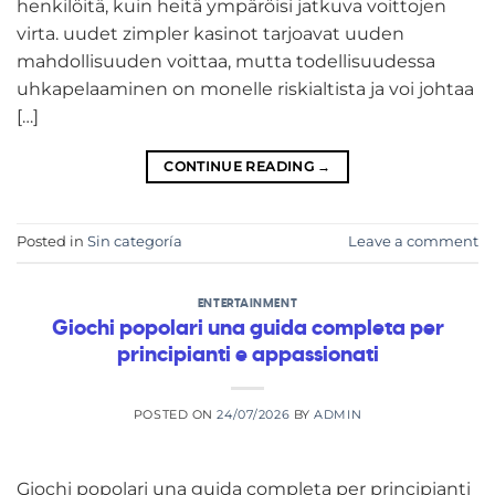
henkilöitä, kuin heitä ympäröisi jatkuva voittojen
virta. uudet zimpler kasinot tarjoavat uuden
mahdollisuuden voittaa, mutta todellisuudessa
uhkapelaaminen on monelle riskialtista ja voi johtaa
[…]
CONTINUE READING
→
Posted in
Sin categoría
Leave a comment
ENTERTAINMENT
Giochi popolari una guida completa per
principianti e appassionati
POSTED ON
24/07/2026
BY
ADMIN
Giochi popolari una guida completa per principianti