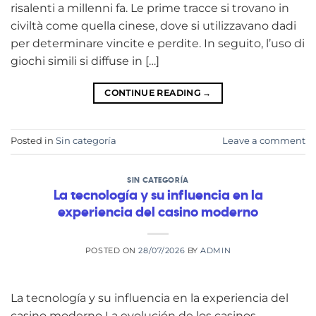
risalenti a millenni fa. Le prime tracce si trovano in
civiltà come quella cinese, dove si utilizzavano dadi
per determinare vincite e perdite. In seguito, l’uso di
giochi simili si diffuse in […]
CONTINUE READING
→
Posted in
Sin categoría
Leave a comment
SIN CATEGORÍA
La tecnología y su influencia en la
experiencia del casino moderno
POSTED ON
28/07/2026
BY
ADMIN
La tecnología y su influencia en la experiencia del
casino moderno La evolución de los casinos