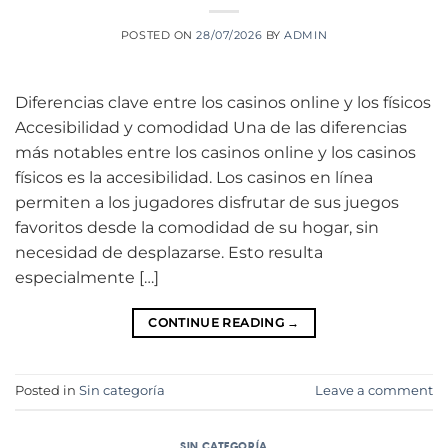
POSTED ON
28/07/2026
BY
ADMIN
Diferencias clave entre los casinos online y los físicos
Accesibilidad y comodidad Una de las diferencias
más notables entre los casinos online y los casinos
físicos es la accesibilidad. Los casinos en línea
permiten a los jugadores disfrutar de sus juegos
favoritos desde la comodidad de su hogar, sin
necesidad de desplazarse. Esto resulta
especialmente […]
CONTINUE READING
→
Posted in
Sin categoría
Leave a comment
SIN CATEGORÍA