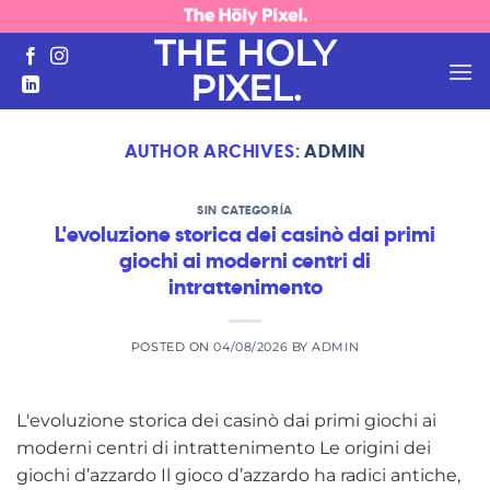
Skip
to
THE HOLY
content
PIXEL.
AUTHOR ARCHIVES:
ADMIN
SIN CATEGORÍA
L'evoluzione storica dei casinò dai primi
giochi ai moderni centri di
intrattenimento
POSTED ON
04/08/2026
BY
ADMIN
L'evoluzione storica dei casinò dai primi giochi ai
moderni centri di intrattenimento Le origini dei
giochi d’azzardo Il gioco d’azzardo ha radici antiche,