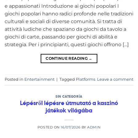
e appassionati Introduzione ai giochi popolari I
giochi popolari hanno radici profonde nelle tradizioni
culturali e sociali di diverse comunità. Si tratta di
attività ludiche che spaziano da giochi da tavolo a
giochi di carte, passando per giochi di abilità e
strategia. Per i principianti, questi giochi offrono […]
CONTINUE READING
→
Posted in
Entertainment
|
Tagged
Platforms
Leave a comment
SIN CATEGORÍA
Lépésről lépésre útmutató a kaszinó
játékok világába
POSTED ON
16/07/2026
BY
ADMIN