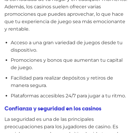
Además, los casinos suelen ofrecer varias
promociones que puedes aprovechar, lo que hace
que tu experiencia de juego sea más emocionante
y rentable.
Acceso a una gran variedad de juegos desde tu
dispositivo.
Promociones y bonos que aumentan tu capital
de juego.
Facilidad para realizar depósitos y retiros de
manera segura.
Plataformas accesibles 24/7 para jugar a tu ritmo.
Confianza y seguridad en los casinos
La seguridad es una de las principales
preocupaciones para los jugadores de casino. Es