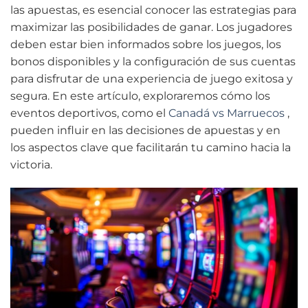
las apuestas, es esencial conocer las estrategias para
maximizar las posibilidades de ganar. Los jugadores
deben estar bien informados sobre los juegos, los
bonos disponibles y la configuración de sus cuentas
para disfrutar de una experiencia de juego exitosa y
segura. En este artículo, exploraremos cómo los
eventos deportivos, como el
Canadá vs Marruecos
,
pueden influir en las decisiones de apuestas y en
los aspectos clave que facilitarán tu camino hacia la
victoria.