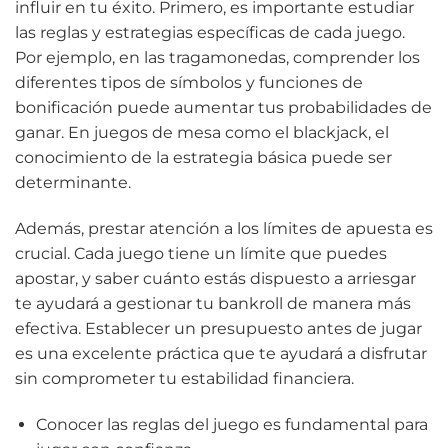
influir en tu éxito. Primero, es importante estudiar
las reglas y estrategias específicas de cada juego.
Por ejemplo, en las tragamonedas, comprender los
diferentes tipos de símbolos y funciones de
bonificación puede aumentar tus probabilidades de
ganar. En juegos de mesa como el blackjack, el
conocimiento de la estrategia básica puede ser
determinante.
Además, prestar atención a los límites de apuesta es
crucial. Cada juego tiene un límite que puedes
apostar, y saber cuánto estás dispuesto a arriesgar
te ayudará a gestionar tu bankroll de manera más
efectiva. Establecer un presupuesto antes de jugar
es una excelente práctica que te ayudará a disfrutar
sin comprometer tu estabilidad financiera.
Conocer las reglas del juego es fundamental para