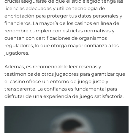
crucial asegurarse de que el sitio elegido tenga las
licencias adecuadas y utilice tecnología de
encriptación para proteger tus datos personales y
financieros. La mayoría de los casinos en línea de
renombre cumplen con estrictas normativas y
cuentan con certificaciones de organismos
reguladores, lo que otorga mayor confianza a los
jugadores.
Además, es recomendable leer reseñas y
testimonios de otros jugadores para garantizar que
el casino ofrece un entorno de juego justo y
transparente. La confianza es fundamental para
disfrutar de una experiencia de juego satisfactoria.