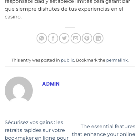
responsabilidad y establece límites para garantizar
que siempre disfrutes de tus experiencias en el
casino.
This entry was posted in
public
. Bookmark the
permalink
.
ADMIN
Sécurisez vos gains : les
The essential features
retraits rapides sur votre
that enhance your online
bookmaker en ligne pour