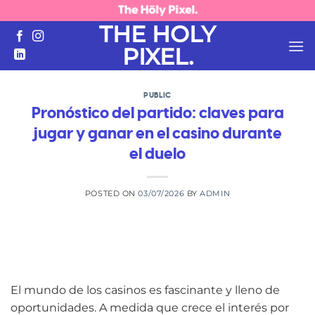
Skip
to
THE HOLY
content
PIXEL.
PUBLIC
Pronóstico del partido: claves para
jugar y ganar en el casino durante
el duelo
POSTED ON
03/07/2026
BY
ADMIN
El mundo de los casinos es fascinante y lleno de
oportunidades. A medida que crece el interés por