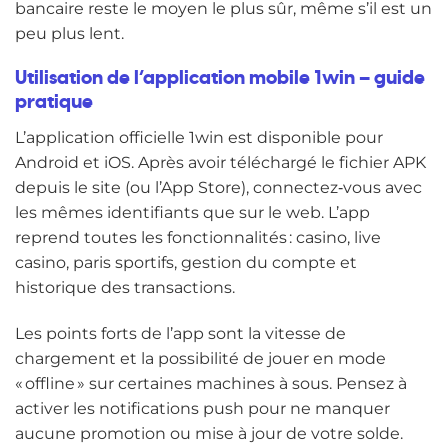
bancaire reste le moyen le plus sûr, même s’il est un
peu plus lent.
Utilisation de l’application mobile 1win – guide
pratique
L’application officielle 1win est disponible pour
Android et iOS. Après avoir téléchargé le fichier APK
depuis le site (ou l’App Store), connectez‑vous avec
les mêmes identifiants que sur le web. L’app
reprend toutes les fonctionnalités : casino, live
casino, paris sportifs, gestion du compte et
historique des transactions.
Les points forts de l’app sont la vitesse de
chargement et la possibilité de jouer en mode
« offline » sur certaines machines à sous. Pensez à
activer les notifications push pour ne manquer
aucune promotion ou mise à jour de votre solde.