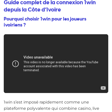
Guide complet de la connexion 1win
depuis la Côte d’Ivoire
Pourquoi choisir 1win pour les joueurs
ivoiriens ?
1win s’est imposé rapidement comme une
plateforme polyvalente qui combine casino, live