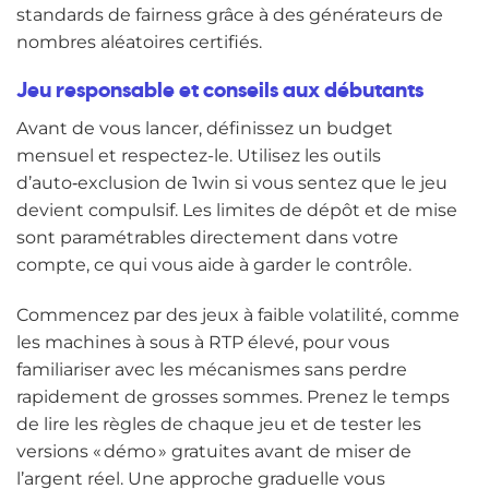
standards de fairness grâce à des générateurs de
nombres aléatoires certifiés.
Jeu responsable et conseils aux débutants
Avant de vous lancer, définissez un budget
mensuel et respectez-le. Utilisez les outils
d’auto‑exclusion de 1win si vous sentez que le jeu
devient compulsif. Les limites de dépôt et de mise
sont paramétrables directement dans votre
compte, ce qui vous aide à garder le contrôle.
Commencez par des jeux à faible volatilité, comme
les machines à sous à RTP élevé, pour vous
familiariser avec les mécanismes sans perdre
rapidement de grosses sommes. Prenez le temps
de lire les règles de chaque jeu et de tester les
versions « démo » gratuites avant de miser de
l’argent réel. Une approche graduelle vous