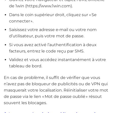
de 1win (https://www.1win.com).
Dans le coin supérieur droit, cliquez sur « Se
connecter ».
Saisissez votre adresse e‑mail ou votre nom
d’utilisateur, puis votre mot de passe.
Si vous avez activé l’authentification à deux
facteurs, entrez le code reçu par SMS.
Validez et vous accédez instantanément à votre
tableau de bord.
En cas de problème, il suffit de vérifier que vous
n’avez pas de bloqueur de publicités ou de VPN qui
masquerait votre localisation. Réinitialiser votre mot
de passe via le lien « Mot de passe oublié » résout
souvent les blocages.