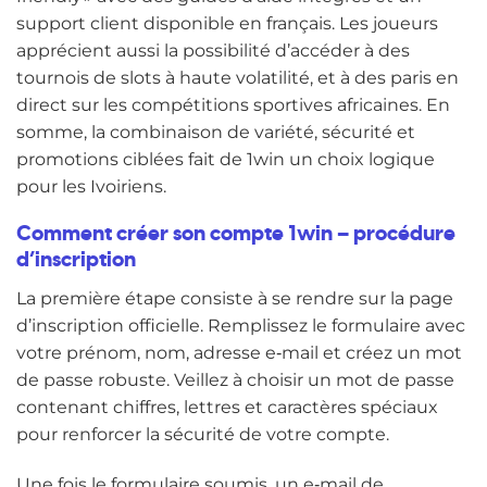
support client disponible en français. Les joueurs
apprécient aussi la possibilité d’accéder à des
tournois de slots à haute volatilité, et à des paris en
direct sur les compétitions sportives africaines. En
somme, la combinaison de variété, sécurité et
promotions ciblées fait de 1win un choix logique
pour les Ivoiriens.
Comment créer son compte 1win – procédure
d’inscription
La première étape consiste à se rendre sur la page
d’inscription officielle. Remplissez le formulaire avec
votre prénom, nom, adresse e‑mail et créez un mot
de passe robuste. Veillez à choisir un mot de passe
contenant chiffres, lettres et caractères spéciaux
pour renforcer la sécurité de votre compte.
Une fois le formulaire soumis, un e‑mail de