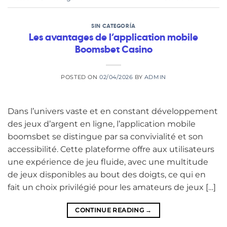
SIN CATEGORÍA
Les avantages de l’application mobile
Boomsbet Casino
POSTED ON
02/04/2026
BY
ADMIN
Dans l’univers vaste et en constant développement
des jeux d’argent en ligne, l’application mobile
boomsbet se distingue par sa convivialité et son
accessibilité. Cette plateforme offre aux utilisateurs
une expérience de jeu fluide, avec une multitude
de jeux disponibles au bout des doigts, ce qui en
fait un choix privilégié pour les amateurs de jeux […]
CONTINUE READING
→