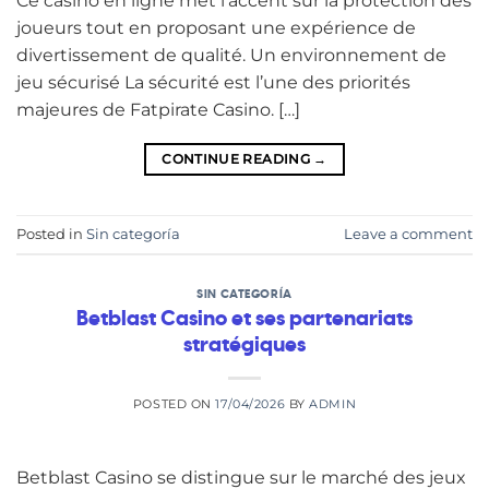
Ce casino en ligne met l’accent sur la protection des
joueurs tout en proposant une expérience de
divertissement de qualité. Un environnement de
jeu sécurisé La sécurité est l’une des priorités
majeures de Fatpirate Casino. […]
CONTINUE READING
→
Posted in
Sin categoría
Leave a comment
SIN CATEGORÍA
Betblast Casino et ses partenariats
stratégiques
POSTED ON
17/04/2026
BY
ADMIN
Betblast Casino se distingue sur le marché des jeux