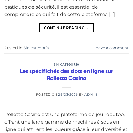
pratiques de sécurité, il est essentiel de
comprendre ce qui fait de cette plateforme […]
CONTINUE READING
→
Posted in
Sin categoría
Leave a comment
SIN CATEGORÍA
Les spécificités des slots en ligne sur
Rolletto Casino
POSTED ON
28/03/2026
BY
ADMIN
Rolletto Casino est une plateforme de jeu réputée,
offrant une large gamme de machines à sous en
ligne qui attirent les joueurs grâce à leur diversité et