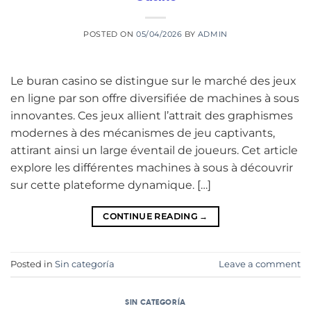
POSTED ON
05/04/2026
BY
ADMIN
Le buran casino se distingue sur le marché des jeux
en ligne par son offre diversifiée de machines à sous
innovantes. Ces jeux allient l’attrait des graphismes
modernes à des mécanismes de jeu captivants,
attirant ainsi un large éventail de joueurs. Cet article
explore les différentes machines à sous à découvrir
sur cette plateforme dynamique. […]
CONTINUE READING
→
Posted in
Sin categoría
Leave a comment
SIN CATEGORÍA