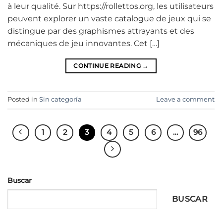
à leur qualité. Sur https://rollettos.org, les utilisateurs
peuvent explorer un vaste catalogue de jeux qui se
distingue par des graphismes attrayants et des
mécaniques de jeu innovantes. Cet […]
CONTINUE READING
→
Posted in
Sin categoría
Leave a comment
1
2
3
4
5
6
…
96
Buscar
BUSCAR