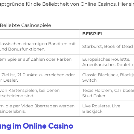
Hauptgründe für die Beliebtheit von Online Casinos. Hier s
Beliebte Casinospiele
BEISPIEL
klassischen einarmigen Banditen mit
Starburst, Book of Dead
und Bonusfunktionen.
dem Spieler auf Zahlen oder Farben
Europäisches Roulette,
Amerikanisches Roulett
Ziel ist, 21 Punkte zu erreichen oder
Classic Blackjack, Blackj
r Dealer.
Switch
von Kartenspielen, bei denen
Texas Hold’em, Caribbea
ntscheidend sind.
Stud Poker
rn, die per Video übertragen werden,
Live Roulette, Live
sinoerlebnis.
Blackjack
ung im Online Casino