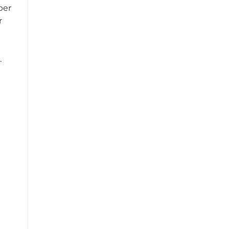
ber
r
.