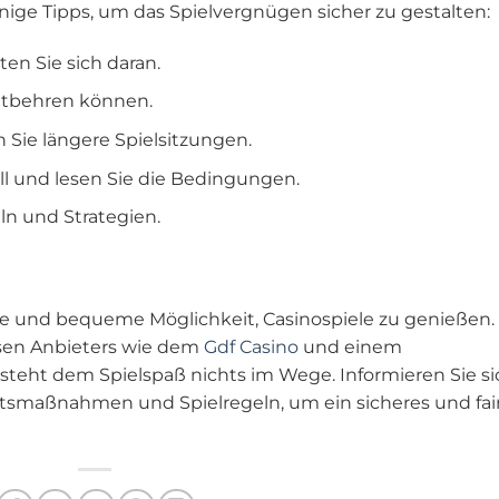
inige Tipps, um das Spielvergnügen sicher zu gestalten:
en Sie sich daran.
entbehren können.
Sie längere Spielsitzungen.
l und lesen Sie die Bedingungen.
ln und Strategien.
e und bequeme Möglichkeit, Casinospiele zu genießen.
ösen Anbieters wie dem
Gdf Casino
und einem
steht dem Spielspaß nichts im Wege. Informieren Sie si
eitsmaßnahmen und Spielregeln, um ein sicheres und fai