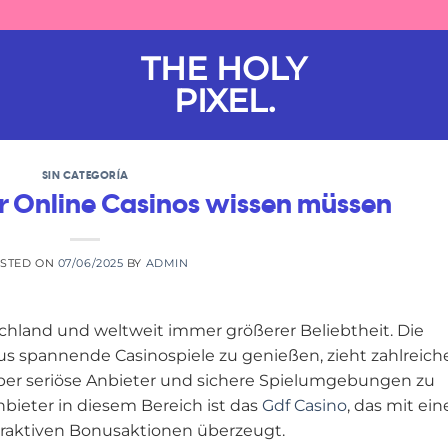
THE HOLY
PIXEL.
SIN CATEGORÍA
er Online Casinos wissen müssen
STED ON
07/06/2025
BY
ADMIN
schland und weltweit immer größerer Beliebtheit. Die
s spannende Casinospiele zu genießen, zieht zahlreich
h über seriöse Anbieter und sichere Spielumgebungen zu
bieter in diesem Bereich ist das
Gdf Casino
, das mit ei
raktiven Bonusaktionen überzeugt.