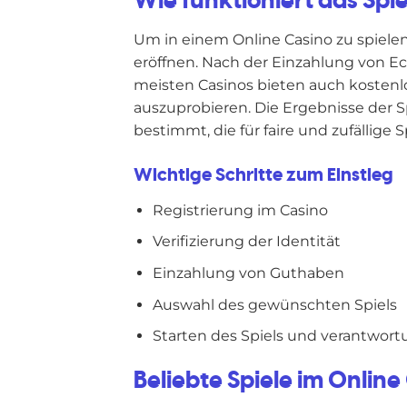
Wie funktioniert das Spi
Um in einem Online Casino zu spielen
eröffnen. Nach der Einzahlung von E
meisten Casinos bieten auch kostenl
auszuprobieren. Die Ergebnisse der 
bestimmt, die für faire und zufällige
Wichtige Schritte zum Einstieg
Registrierung im Casino
Verifizierung der Identität
Einzahlung von Guthaben
Auswahl des gewünschten Spiels
Starten des Spiels und verantwort
Beliebte Spiele im Online