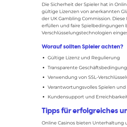
Die Sicherheit der Spieler hat in Onli
gültige Lizenzen von anerkannten Gl
der UK Gambling Commission. Diese L
erfüllen und faire Spielbedingunge
Verschlüsselungstechnologien eingese
Worauf sollten Spieler achten?
Gültige Lizenz und Regulierung
Transparente Geschäftsbedingun
Verwendung von SSL-Verschlüsse
Verantwortungsvolles Spielen und 
Kundensupport und Erreichbarkei
Tipps für erfolgreiches 
Online Casinos bieten Unterhaltung u