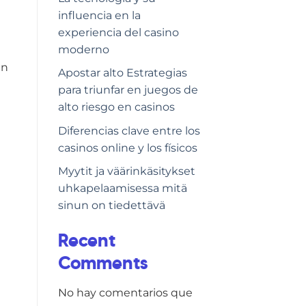
influencia en la
experiencia del casino
moderno
en
Apostar alto Estrategias
para triunfar en juegos de
alto riesgo en casinos
Diferencias clave entre los
casinos online y los físicos
Myytit ja väärinkäsitykset
uhkapelaamisessa mitä
sinun on tiedettävä
Recent
Comments
No hay comentarios que