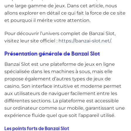
une large gamme de jeux. Dans cet article, nous
allons explorer en détail ce qui fait la force de ce site
et pourquoi il mérite votre attention.
Pour découvrir l’univers complet de Banzai Slot,
visitez leur site officiel :
https://banzai-slot.net/
.
Présentation générale de Banzai Slot
Banzai Slot est une plateforme de jeux en ligne
spécialisée dans les machines à sous, mais elle
propose également d’autres types de jeux de
casino. Son interface intuitive et moderne permet
aux utilisateurs de naviguer facilement entre les
différentes sections. La plateforme est accessible
sur ordinateur comme sur mobile, garantissant une
expérience fluide quel que soit l’appareil utilisé.
Les points forts de Banzai Slot