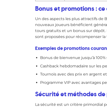
Bonus et promotions : ce q
Un des aspects les plus attractifs de 
nouveaux joueurs bénéficient généra
tours gratuits et un bonus sur dépôt
sont proposées pour récompenser la fi
Exemples de promotions couran
Bonus de bienvenue jusqu’à 100% su
Cashback hebdomadaire sur les per
Tournois avec des prix en argent et
Programme VIP avec avantages per
Sécurité et méthodes de
La sécurité est un critère primordial 