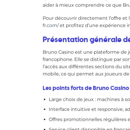
aider à mieux comprendre ce que Br
Pour découvrir directement l’offre et
fr.com/
et profitez d’une expérience i
Présentation générale d
Bruno Casino est une plateforme de j
francophone. Elle se distingue par so
l’accès aux différentes sections du s
mobile, ce qui permet aux joueurs de p
Les points forts de Bruno Casino
Large choix de jeux : machines à sou
Interface intuitive et responsive, 
Offres promotionnelles régulières e
Service client disponible en français