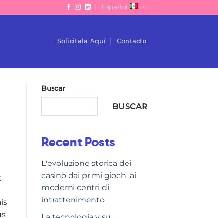
Español
Solicitala Aquí
Contacto
Buscar
BUSCAR
Recent Posts
L'evoluzione storica dei
casinò dai primi giochi ai
t
moderni centri di
intrattenimento
is
us
La tecnología y su