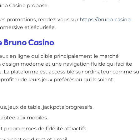
uno Casino propose.
 les promotions, rendez-vous sur
https://bruno-casino-
mmersive et sécurisée.
e Bruno Casino
eux en ligne qui cible principalement le marché
n design moderne et une navigation fluide qui facilite
ite. La plateforme est accessible sur ordinateur comme su
rofiter de leurs jeux préférés où qu’ils soient.
s, jeux de table, jackpots progressifs.
adaptée aux mobiles.
t programmes de fidélité attractifs.
 via chat en direct et email.