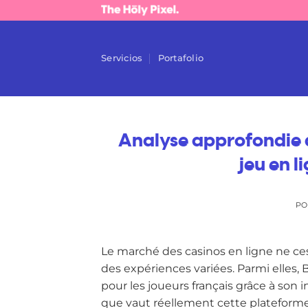
Skip
to
content
Servicios
Portafolio
Analyse approfondie d
jeu en 
PO
Le marché des casinos en ligne ne ces
des expériences variées. Parmi elles
pour les joueurs français grâce à son i
que vaut réellement cette plateform