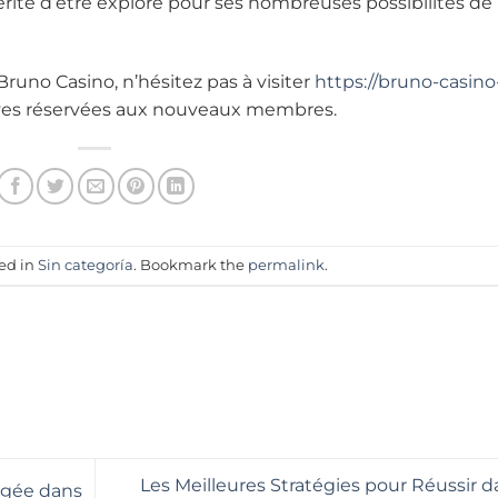
ite d’être exploré pour ses nombreuses possibilités de
uno Casino, n’hésitez pas à visiter
https://bruno-casino
sives réservées aux nouveaux membres.
ted in
Sin categoría
. Bookmark the
permalink
.
Les Meilleures Stratégies pour Réussir d
ngée dans