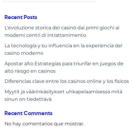
Recent Posts
L'evoluzione storica dei casinò dai primi giochi ai
moderni centri di intrattenimento
La tecnología y su influencia en la experiencia del
casino moderno
Apostar alto Estrategias para triunfar en juegos de
alto riesgo en casinos
Diferencias clave entre los casinos online y los físicos
Myytit ja väärinkäsitykset uhkapelaamisessa mitä
sinun on tiedettävä
Recent Comments
No hay comentarios que mostrar.