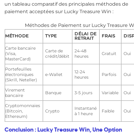
un tableau comparatif des principales méthodes de
paiement acceptées sur Lucky Treasure Win :
Méthodes de Paiement sur Lucky Treasure W
DÉLAI DE
MÉTHODE
TYPE
FRAIS
DIS
RETRAIT
Carte bancaire
Carte de
24-48
(Visa,
Gratuit
Oui
crédit/débit
heures
MasterCard)
Portefeuilles
12-24
électroniques
e-Wallet
Parfois
Oui
heures
(Skrill, Neteller)
Virement
Banque
3-5 jours
Variable
Oui
bancaire
Cryptomonnaies
Instantané
(Bitcoin,
Crypto
Faible
Oui
à 1 heure
Ethereum)
Conclusion : Lucky Treasure Win, Une Option