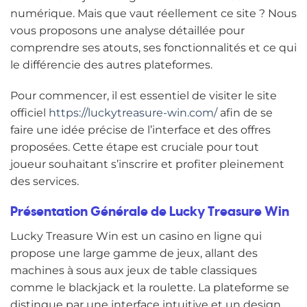
numérique. Mais que vaut réellement ce site ? Nous
vous proposons une analyse détaillée pour
comprendre ses atouts, ses fonctionnalités et ce qui
le différencie des autres plateformes.
Pour commencer, il est essentiel de visiter le site
officiel
https://luckytreasure-win.com/
afin de se
faire une idée précise de l’interface et des offres
proposées. Cette étape est cruciale pour tout
joueur souhaitant s’inscrire et profiter pleinement
des services.
Présentation Générale de Lucky Treasure Win
Lucky Treasure Win est un casino en ligne qui
propose une large gamme de jeux, allant des
machines à sous aux jeux de table classiques
comme le blackjack et la roulette. La plateforme se
distingue par une interface intuitive et un design