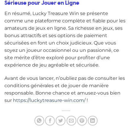
Sérieuse pour Jouer en Ligne
En résumé, Lucky Treasure Win se présente
comme une plateforme complète et fiable pour les
amateurs de jeux en ligne. Sa richesse en jeux, ses
bonus attractifs et ses options de paiement
sécurisées en font un choix judicieux. Que vous
soyez un joueur occasionnel ou un passionné, ce
site mérite d’être exploré pour profiter d’une
expérience de jeu agréable et sécurisée.
Avant de vous lancer, n’oubliez pas de consulter les
conditions générales et de jouer de manière
responsable. Bonne chance et amusez-vous bien
sur
https://luckytreasure-win.com/
!