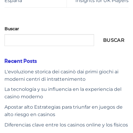
España
Insights for UK Players
Buscar
BUSCAR
Recent Posts
L'evoluzione storica dei casinò dai primi giochi ai
moderni centri di intrattenimento
La tecnología y su influencia en la experiencia del
casino moderno
Apostar alto Estrategias para triunfar en juegos de
alto riesgo en casinos
Diferencias clave entre los casinos online y los físicos