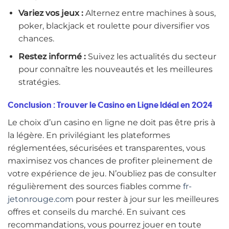
Variez vos jeux :
Alternez entre machines à sous,
poker, blackjack et roulette pour diversifier vos
chances.
Restez informé :
Suivez les actualités du secteur
pour connaître les nouveautés et les meilleures
stratégies.
Conclusion : Trouver le Casino en Ligne Idéal en 2024
Le choix d’un casino en ligne ne doit pas être pris à
la légère. En privilégiant les plateformes
réglementées, sécurisées et transparentes, vous
maximisez vos chances de profiter pleinement de
votre expérience de jeu. N’oubliez pas de consulter
régulièrement des sources fiables comme
fr-
jetonrouge.com
pour rester à jour sur les meilleures
offres et conseils du marché. En suivant ces
recommandations, vous pourrez jouer en toute