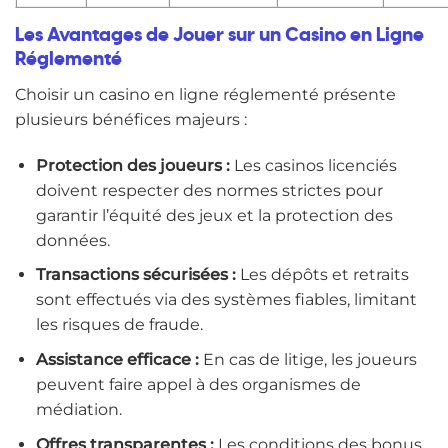
Les Avantages de Jouer sur un Casino en Ligne
Réglementé
Choisir un casino en ligne réglementé présente
plusieurs bénéfices majeurs :
Protection des joueurs :
Les casinos licenciés
doivent respecter des normes strictes pour
garantir l’équité des jeux et la protection des
données.
Transactions sécurisées :
Les dépôts et retraits
sont effectués via des systèmes fiables, limitant
les risques de fraude.
Assistance efficace :
En cas de litige, les joueurs
peuvent faire appel à des organismes de
médiation.
Offres transparentes :
Les conditions des bonus