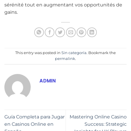
sérénité tout en augmentant vos opportunités de
gains.
This entry was posted in
Sin categoría
. Bookmark the
permalink
.
ADMIN
Guía Completa para Jugar
Mastering Online Casino
en Casinos Online en
Success: Strategic