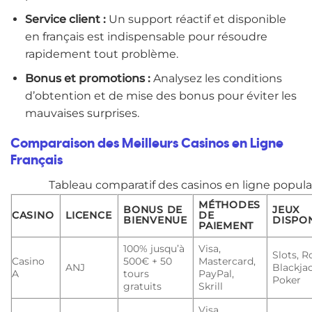
Service client :
Un support réactif et disponible
en français est indispensable pour résoudre
rapidement tout problème.
Bonus et promotions :
Analysez les conditions
d’obtention et de mise des bonus pour éviter les
mauvaises surprises.
Comparaison des Meilleurs Casinos en Ligne
Français
Tableau comparatif des casinos en ligne popula
MÉTHODES
BONUS DE
JEUX
CASINO
LICENCE
DE
BIENVENUE
DISPO
PAIEMENT
100% jusqu’à
Visa,
Slots, R
Casino
500€ + 50
Mastercard,
ANJ
Blackjac
A
tours
PayPal,
Poker
gratuits
Skrill
Visa,