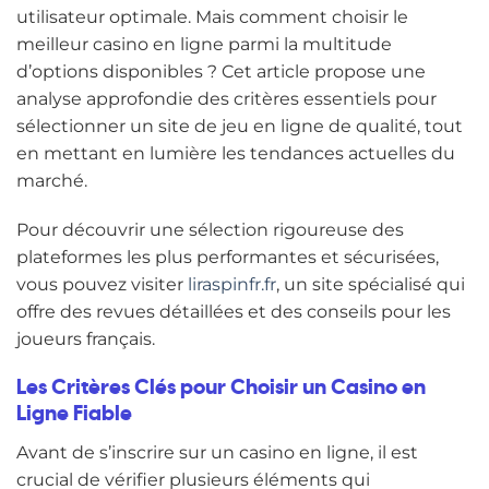
utilisateur optimale. Mais comment choisir le
meilleur casino en ligne parmi la multitude
d’options disponibles ? Cet article propose une
analyse approfondie des critères essentiels pour
sélectionner un site de jeu en ligne de qualité, tout
en mettant en lumière les tendances actuelles du
marché.
Pour découvrir une sélection rigoureuse des
plateformes les plus performantes et sécurisées,
vous pouvez visiter
liraspinfr.fr
, un site spécialisé qui
offre des revues détaillées et des conseils pour les
joueurs français.
Les Critères Clés pour Choisir un Casino en
Ligne Fiable
Avant de s’inscrire sur un casino en ligne, il est
crucial de vérifier plusieurs éléments qui