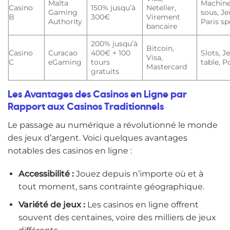
Malta
Machine
Casino
150% jusqu’à
Neteller,
Gaming
sous, Jeu
B
300€
Virement
Authority
Paris sp
bancaire
200% jusqu’à
Bitcoin,
Casino
Curacao
400€ + 100
Slots, J
Visa,
C
eGaming
tours
table, P
Mastercard
gratuits
Les Avantages des Casinos en Ligne par
Rapport aux Casinos Traditionnels
Le passage au numérique a révolutionné le monde
des jeux d’argent. Voici quelques avantages
notables des casinos en ligne :
Accessibilité :
Jouez depuis n’importe où et à
tout moment, sans contrainte géographique.
Variété de jeux :
Les casinos en ligne offrent
souvent des centaines, voire des milliers de jeux