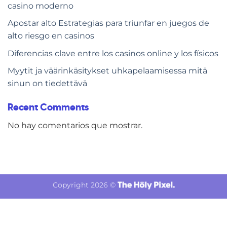
casino moderno
Apostar alto Estrategias para triunfar en juegos de
alto riesgo en casinos
Diferencias clave entre los casinos online y los físicos
Myytit ja väärinkäsitykset uhkapelaamisessa mitä
sinun on tiedettävä
Recent Comments
No hay comentarios que mostrar.
Copyright 2026 ©