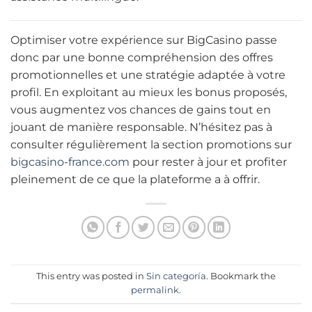
Optimiser votre expérience sur BigCasino passe
donc par une bonne compréhension des offres
promotionnelles et une stratégie adaptée à votre
profil. En exploitant au mieux les bonus proposés,
vous augmentez vos chances de gains tout en
jouant de manière responsable. N’hésitez pas à
consulter régulièrement la section promotions sur
bigcasino-france.com
pour rester à jour et profiter
pleinement de ce que la plateforme a à offrir.
This entry was posted in
Sin categoría
. Bookmark the
permalink
.