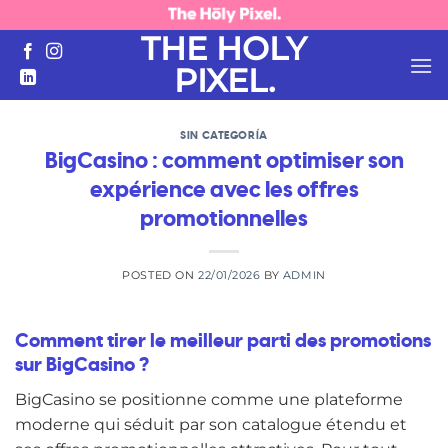
Skip
to
THE HOLY
content
PIXEL.
SIN CATEGORÍA
BigCasino : comment optimiser son
expérience avec les offres
promotionnelles
POSTED ON
22/01/2026
BY
ADMIN
Comment tirer le meilleur parti des promotions
sur BigCasino ?
BigCasino se positionne comme une plateforme
moderne qui séduit par son catalogue étendu et