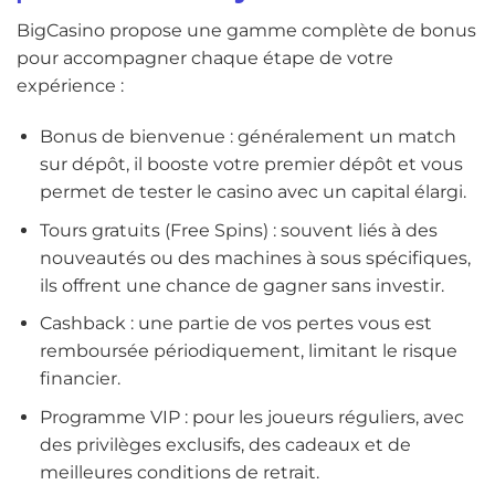
BigCasino propose une gamme complète de bonus
pour accompagner chaque étape de votre
expérience :
Bonus de bienvenue : généralement un match
sur dépôt, il booste votre premier dépôt et vous
permet de tester le casino avec un capital élargi.
Tours gratuits (Free Spins) : souvent liés à des
nouveautés ou des machines à sous spécifiques,
ils offrent une chance de gagner sans investir.
Cashback : une partie de vos pertes vous est
remboursée périodiquement, limitant le risque
financier.
Programme VIP : pour les joueurs réguliers, avec
des privilèges exclusifs, des cadeaux et de
meilleures conditions de retrait.