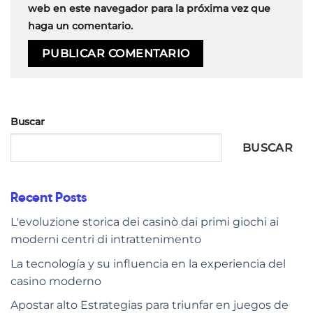
web en este navegador para la próxima vez que
haga un comentario.
Buscar
BUSCAR
Recent Posts
L'evoluzione storica dei casinò dai primi giochi ai
moderni centri di intrattenimento
La tecnología y su influencia en la experiencia del
casino moderno
Apostar alto Estrategias para triunfar en juegos de