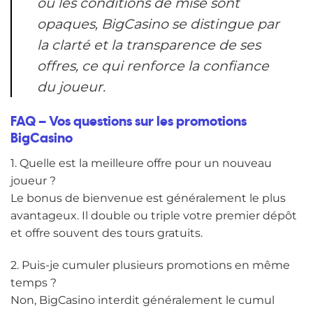
où les conditions de mise sont
opaques, BigCasino se distingue par
la clarté et la transparence de ses
offres, ce qui renforce la confiance
du joueur.
FAQ – Vos questions sur les promotions
BigCasino
1. Quelle est la meilleure offre pour un nouveau
joueur ?
Le bonus de bienvenue est généralement le plus
avantageux. Il double ou triple votre premier dépôt
et offre souvent des tours gratuits.
2. Puis-je cumuler plusieurs promotions en même
temps ?
Non, BigCasino interdit généralement le cumul