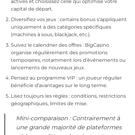
actives et choisissez celle qui optimise votre
capital de départ.
Diversifiez vos jeux : certains bonus s’appliquent
uniquement à des catégories spécifiques
(machines à sous, blackjack, etc.).
Suivez le calendrier des offres : BigCasino
organise régulièrement des promotions
temporaires, notamment lors d’événements ou
lancements de nouveaux jeux.
Pensez au programme VIP : un joueur régulier
bénéficie d’avantages sur le long terme.
Lisez toujours les règles : conditions, restrictions
géographiques, limites de mise.
Mini-comparaison : Contrairement à
une grande majorité de plateformes