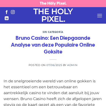
Skip
to
THE HOLY
content
PIXEL.
SIN CATEGORÍA
Bruno Casino: Een Diepgaande
Analyse van deze Populaire Online
Goksite
POSTED ON
07/06/2025
BY
ADMIN
In de snelgroeiende wereld van online gokken is
het essentieel om een betrouwbaar en
aantrekkelijk casino te vinden dat aansluit bij jouw
wensen. Bruno Casino heeft zich de afgelopen jaren
stevig op de kaart gezet als een van de favoriete