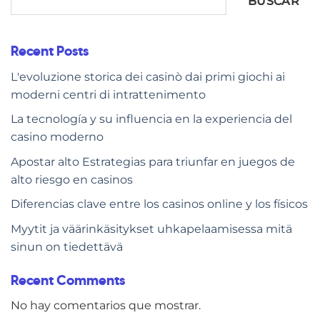
BUSCAR
Recent Posts
L'evoluzione storica dei casinò dai primi giochi ai
moderni centri di intrattenimento
La tecnología y su influencia en la experiencia del
casino moderno
Apostar alto Estrategias para triunfar en juegos de
alto riesgo en casinos
Diferencias clave entre los casinos online y los físicos
Myytit ja väärinkäsitykset uhkapelaamisessa mitä
sinun on tiedettävä
Recent Comments
No hay comentarios que mostrar.