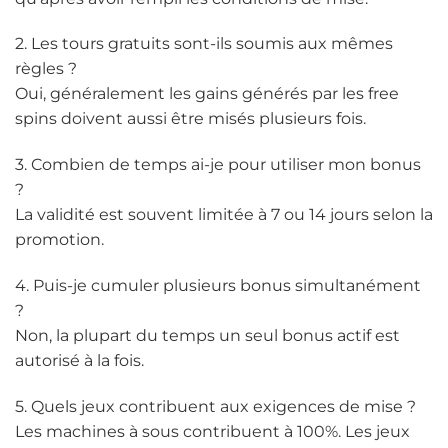
2. Les tours gratuits sont-ils soumis aux mêmes
règles ?
Oui, généralement les gains générés par les free
spins doivent aussi être misés plusieurs fois.
3. Combien de temps ai-je pour utiliser mon bonus
?
La validité est souvent limitée à 7 ou 14 jours selon la
promotion.
4. Puis-je cumuler plusieurs bonus simultanément
?
Non, la plupart du temps un seul bonus actif est
autorisé à la fois.
5. Quels jeux contribuent aux exigences de mise ?
Les machines à sous contribuent à 100%. Les jeux