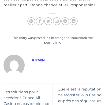
meilleur parti. Bonne chance et jeu responsable !
This entry was posted in
Sin categoría
. Bookmark the
permalink
.
ADMIN
Quelle est la réputation
Les solutions pour
de Monster Win Casino
accéder à Prince Ali
auprès des régulateurs
Casino en cas de blocage