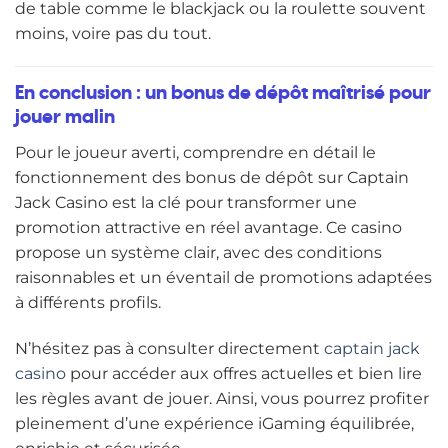
de table comme le blackjack ou la roulette souvent
moins, voire pas du tout.
En conclusion : un bonus de dépôt maîtrisé pour
jouer malin
Pour le joueur averti, comprendre en détail le
fonctionnement des bonus de dépôt sur Captain
Jack Casino est la clé pour transformer une
promotion attractive en réel avantage. Ce casino
propose un système clair, avec des conditions
raisonnables et un éventail de promotions adaptées
à différents profils.
N’hésitez pas à consulter directement
captain jack
casino
pour accéder aux offres actuelles et bien lire
les règles avant de jouer. Ainsi, vous pourrez profiter
pleinement d’une expérience iGaming équilibrée,