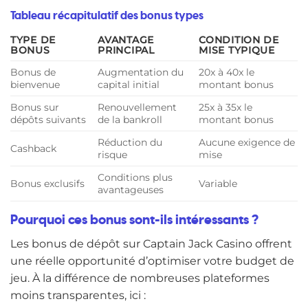
Tableau récapitulatif des bonus types
TYPE DE
AVANTAGE
CONDITION DE
BONUS
PRINCIPAL
MISE TYPIQUE
Bonus de
Augmentation du
20x à 40x le
bienvenue
capital initial
montant bonus
Bonus sur
Renouvellement
25x à 35x le
dépôts suivants
de la bankroll
montant bonus
Réduction du
Aucune exigence de
Cashback
risque
mise
Conditions plus
Bonus exclusifs
Variable
avantageuses
Pourquoi ces bonus sont-ils intéressants ?
Les bonus de dépôt sur Captain Jack Casino offrent
une réelle opportunité d’optimiser votre budget de
jeu. À la différence de nombreuses plateformes
moins transparentes, ici :