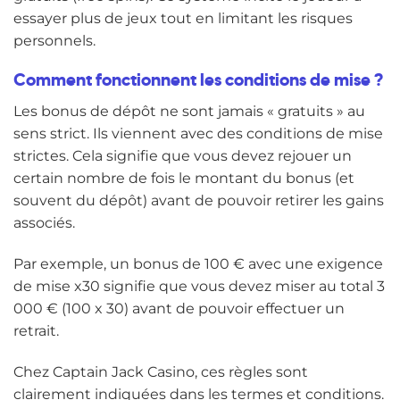
essayer plus de jeux tout en limitant les risques
personnels.
Comment fonctionnent les conditions de mise ?
Les bonus de dépôt ne sont jamais « gratuits » au
sens strict. Ils viennent avec des conditions de mise
strictes. Cela signifie que vous devez rejouer un
certain nombre de fois le montant du bonus (et
souvent du dépôt) avant de pouvoir retirer les gains
associés.
Par exemple, un bonus de 100 € avec une exigence
de mise x30 signifie que vous devez miser au total 3
000 € (100 x 30) avant de pouvoir effectuer un
retrait.
Chez Captain Jack Casino, ces règles sont
clairement indiquées dans les termes et conditions.