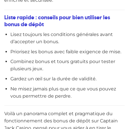
enrichie et sécurisée.
Liste rapide : conseils pour bien utiliser les
bonus de dépôt
Lisez toujours les conditions générales avant
d’accepter un bonus.
Priorisez les bonus avec faible exigence de mise.
Combinez bonus et tours gratuits pour tester
plusieurs jeux.
Gardez un œil sur la durée de validité.
Ne misez jamais plus que ce que vous pouvez
vous permettre de perdre.
Voilà un panorama complet et pragmatique du
fonctionnement des bonus de dépôt sur Captain
Jack Casino, pensé pour vous aider à en tirer le