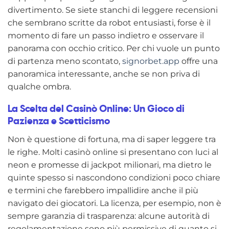
divertimento. Se siete stanchi di leggere recensioni
che sembrano scritte da robot entusiasti, forse è il
momento di fare un passo indietro e osservare il
panorama con occhio critico. Per chi vuole un punto
di partenza meno scontato,
signorbet.app
offre una
panoramica interessante, anche se non priva di
qualche ombra.
La Scelta del Casinò Online: Un Gioco di
Pazienza e Scetticismo
Non è questione di fortuna, ma di saper leggere tra
le righe. Molti casinò online si presentano con luci al
neon e promesse di jackpot milionari, ma dietro le
quinte spesso si nascondono condizioni poco chiare
e termini che farebbero impallidire anche il più
navigato dei giocatori. La licenza, per esempio, non è
sempre garanzia di trasparenza: alcune autorità di
regolamentazione sono più permissive di quanto si