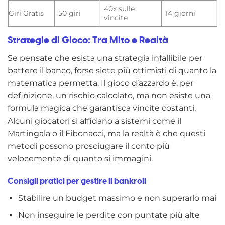
40x sulle
Giri Gratis
50 giri
14 giorni
vincite
Strategie di Gioco: Tra Mito e Realtà
Se pensate che esista una strategia infallibile per
battere il banco, forse siete più ottimisti di quanto la
matematica permetta. Il gioco d’azzardo è, per
definizione, un rischio calcolato, ma non esiste una
formula magica che garantisca vincite costanti.
Alcuni giocatori si affidano a sistemi come il
Martingala o il Fibonacci, ma la realtà è che questi
metodi possono prosciugare il conto più
velocemente di quanto si immagini.
Consigli pratici per gestire il bankroll
Stabilire un budget massimo e non superarlo mai
Non inseguire le perdite con puntate più alte