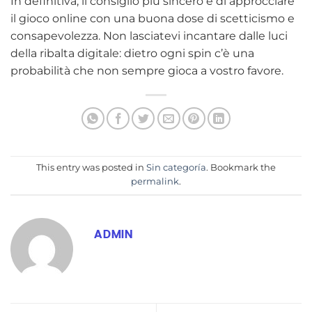
In definitiva, il consiglio più sincero è di approcciare
il gioco online con una buona dose di scetticismo e
consapevolezza. Non lasciatevi incantare dalle luci
della ribalta digitale: dietro ogni spin c’è una
probabilità che non sempre gioca a vostro favore.
This entry was posted in
Sin categoría
. Bookmark the
permalink
.
ADMIN