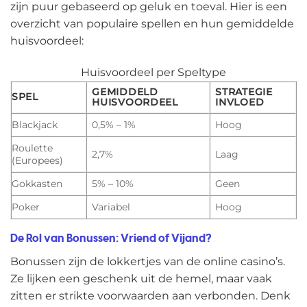
zijn puur gebaseerd op geluk en toeval. Hier is een
overzicht van populaire spellen en hun gemiddelde
huisvoordeel:
Huisvoordeel per Speltype
GEMIDDELD
STRATEGIE
SPEL
HUISVOORDEEL
INVLOED
Blackjack
0,5% – 1%
Hoog
Roulette
2,7%
Laag
(Europees)
Gokkasten
5% – 10%
Geen
Poker
Variabel
Hoog
De Rol van Bonussen: Vriend of Vijand?
Bonussen zijn de lokkertjes van de online casino’s.
Ze lijken een geschenk uit de hemel, maar vaak
zitten er strikte voorwaarden aan verbonden. Denk