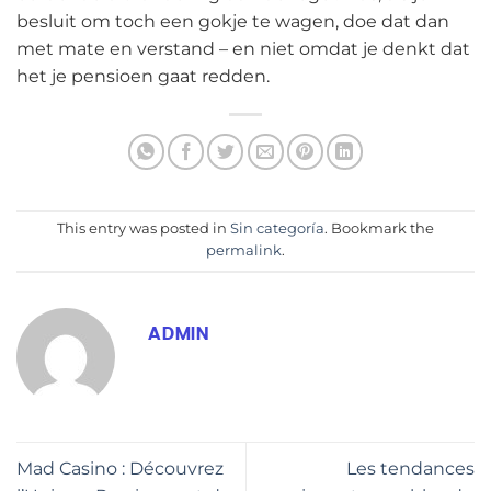
besluit om toch een gokje te wagen, doe dat dan
met mate en verstand – en niet omdat je denkt dat
het je pensioen gaat redden.
This entry was posted in
Sin categoría
. Bookmark the
permalink
.
ADMIN
Mad Casino : Découvrez
Les tendances