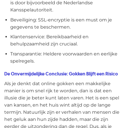
is door bijvoorbeeld de Nederlandse
Kansspelautoriteit.
Beveiliging: SSL-encryptie is een must om je
gegevens te beschermen.
Klantenservice: Bereikbaarheid en
behulpzaamheid zijn cruciaal.
Transparantie: Heldere voorwaarden en eerlijke
spelregels.
De Onvermijdelijke Conclusie: Gokken Blijft een Risico
Als je denkt dat online gokken een makkelijke
manier is om snel rijk te worden, dan is dat een
illusie die je beter kunt laten varen. Het is een spel
van kansen, en het huis wint altijd op de lange
termijn. Natuurlijk zijn er verhalen van mensen die
het geluk aan hun zijde hadden, maar die zijn
eerder de uitzondering dan de regel. Dus, als je