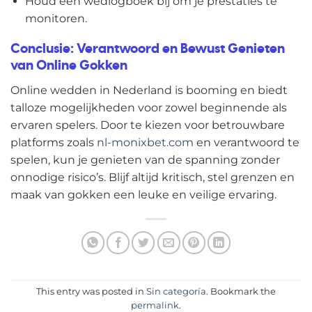
Houd een wedlogboek bij om je prestaties te
monitoren.
Conclusie: Verantwoord en Bewust Genieten
van Online Gokken
Online wedden in Nederland is booming en biedt
talloze mogelijkheden voor zowel beginnende als
ervaren spelers. Door te kiezen voor betrouwbare
platforms zoals
nl-monixbet.com
en verantwoord te
spelen, kun je genieten van de spanning zonder
onnodige risico’s. Blijf altijd kritisch, stel grenzen en
maak van gokken een leuke en veilige ervaring.
This entry was posted in
Sin categoría
. Bookmark the
permalink
.