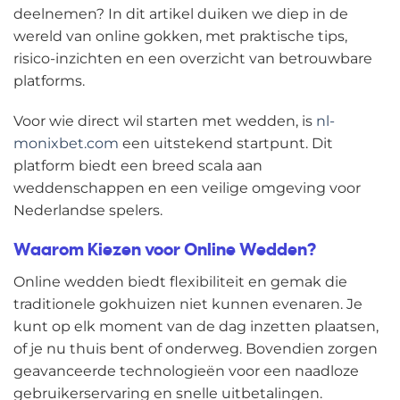
deelnemen? In dit artikel duiken we diep in de
wereld van online gokken, met praktische tips,
risico-inzichten en een overzicht van betrouwbare
platforms.
Voor wie direct wil starten met wedden, is
nl-
monixbet.com
een uitstekend startpunt. Dit
platform biedt een breed scala aan
weddenschappen en een veilige omgeving voor
Nederlandse spelers.
Waarom Kiezen voor Online Wedden?
Online wedden biedt flexibiliteit en gemak die
traditionele gokhuizen niet kunnen evenaren. Je
kunt op elk moment van de dag inzetten plaatsen,
of je nu thuis bent of onderweg. Bovendien zorgen
geavanceerde technologieën voor een naadloze
gebruikerservaring en snelle uitbetalingen.