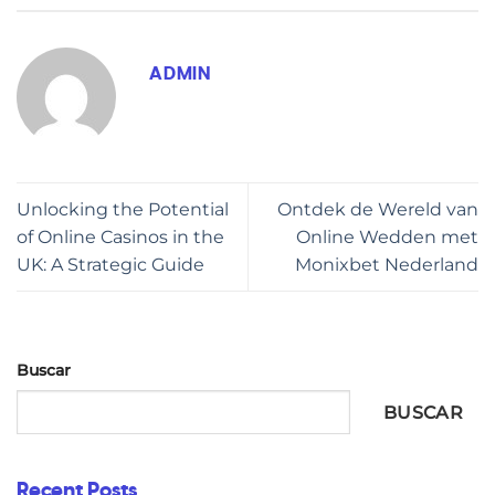
ADMIN
Unlocking the Potential
Ontdek de Wereld van
of Online Casinos in the
Online Wedden met
UK: A Strategic Guide
Monixbet Nederland
Buscar
BUSCAR
Recent Posts