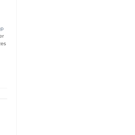
pp
er
zes