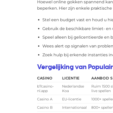
Hoewel online gokken spannend kan zij
beperken. Hier zijn enkele praktische
Stel een budget vast en houd u hie
Gebruik de beschikbare limiet- en 
Speel alleen bij gelicentieerde en
Wees alert op signalen van probl
Zoek hulp bij erkende instanties i
Vergelijking van Populai
CASINO
LICENTIE
AANBOD S
b7casino-
Nederlandse
Ruim 1500 s
nl.app
Koa
live spellen
Casino A
EU-licentie
1000+ spell
Casino B
Internationaal
800+ spelle