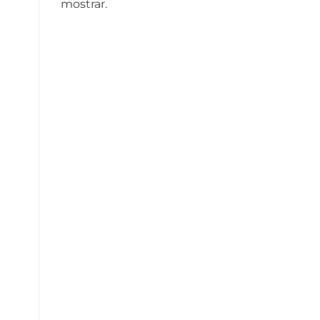
mostrar.