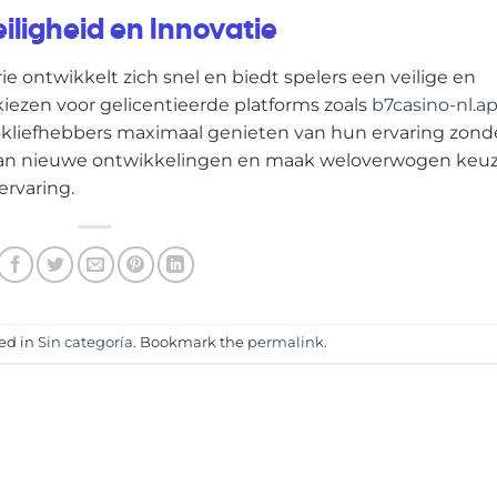
iligheid en Innovatie
e ontwikkelt zich snel en biedt spelers een veilige en
iezen voor gelicentieerde platforms zoals
b7casino-nl.a
kliefhebbers maximaal genieten van hun ervaring zond
te van nieuwe ontwikkelingen en maak weloverwogen keu
ervaring.
ted in
Sin categoría
. Bookmark the
permalink
.