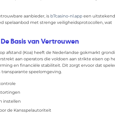
betrouwbare aanbieder, is
b7casino-nl.app
een uitsteken
ed spelaanbod met strenge veiligheidsprotocollen, wat
: De Basis van Vertrouwen
op afstand (Koa) heeft de Nederlandse gokmarkt grond
rstrekt aan operators die voldoen aan strikte eisen op h
ming en financiële stabiliteit. Dit zorgt ervoor dat spele
n transparante speelomgeving.
scontrole
stortingen
n instellen
oor de Kansspelautoriteit