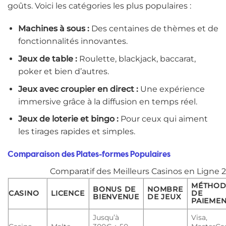
goûts. Voici les catégories les plus populaires :
Machines à sous :
Des centaines de thèmes et de
fonctionnalités innovantes.
Jeux de table :
Roulette, blackjack, baccarat,
poker et bien d’autres.
Jeux avec croupier en direct :
Une expérience
immersive grâce à la diffusion en temps réel.
Jeux de loterie et bingo :
Pour ceux qui aiment
les tirages rapides et simples.
Comparaison des Plates-formes Populaires
Comparatif des Meilleurs Casinos en Ligne 
MÉTHOD
BONUS DE
NOMBRE
CASINO
LICENCE
DE
BIENVENUE
DE JEUX
PAIEME
Jusqu’à
Visa,