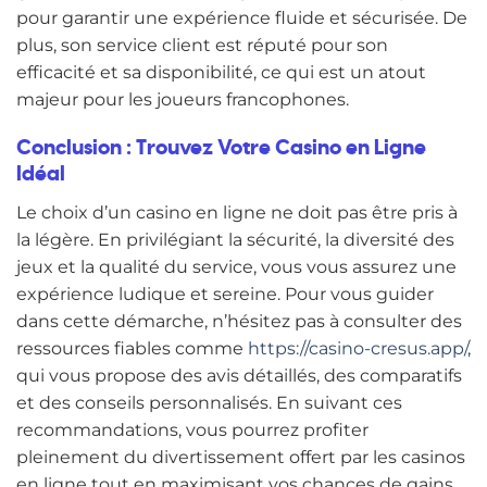
pour garantir une expérience fluide et sécurisée. De
plus, son service client est réputé pour son
efficacité et sa disponibilité, ce qui est un atout
majeur pour les joueurs francophones.
Conclusion : Trouvez Votre Casino en Ligne
Idéal
Le choix d’un casino en ligne ne doit pas être pris à
la légère. En privilégiant la sécurité, la diversité des
jeux et la qualité du service, vous vous assurez une
expérience ludique et sereine. Pour vous guider
dans cette démarche, n’hésitez pas à consulter des
ressources fiables comme
https://casino-cresus.app/
,
qui vous propose des avis détaillés, des comparatifs
et des conseils personnalisés. En suivant ces
recommandations, vous pourrez profiter
pleinement du divertissement offert par les casinos
en ligne tout en maximisant vos chances de gains.