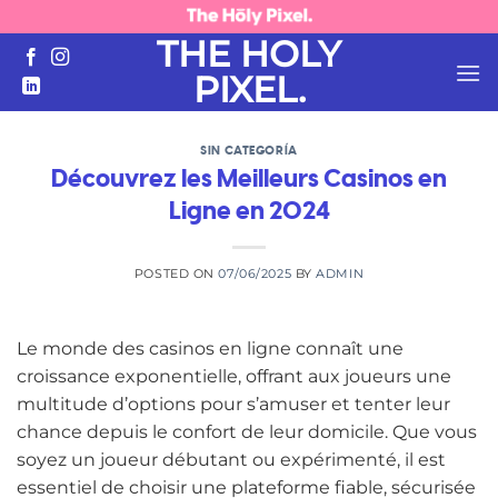
Skip
to
THE HOLY
content
PIXEL.
SIN CATEGORÍA
Découvrez les Meilleurs Casinos en
Ligne en 2024
POSTED ON
07/06/2025
BY
ADMIN
Le monde des casinos en ligne connaît une
croissance exponentielle, offrant aux joueurs une
multitude d’options pour s’amuser et tenter leur
chance depuis le confort de leur domicile. Que vous
soyez un joueur débutant ou expérimenté, il est
essentiel de choisir une plateforme fiable, sécurisée