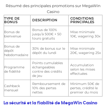
Résumé des principales promotions sur MegaWin
Casino
TYPE DE
CONDITIONS
DESCRIPTION
BONUS
PRINCIPALES
Bonus de 100%
Bonus de
Mise minimale
jusqu’à 500€ + 50
bienvenue
10€, wagering 30x
tours gratuits
Bonus de
30% de bonus sur le
Mise minimale
dépôt
dépôt du lundi
20€, wagering 25x
hebdomadaire
Points cumulables
Accumulation
Programme
échangeables
selon les mises
de fidélité
contre des crédits
effectuées
de jeu
Remboursement de
Minimum 50€ de
Cashback
10% des pertes
pertes, crédité le
mensuel
nettes
premier du mois
La sécurité et la fiabilité de MegaWin Casino