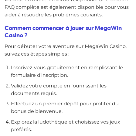
FAQ complète est également disponible pour vous
aider à résoudre les problèmes courants.
Comment commencer à jouer sur MegaWin
Casino ?
Pour débuter votre aventure sur MegaWin Casino,
suivez ces étapes simples :
Inscrivez-vous gratuitement en remplissant le
formulaire d’inscription.
Validez votre compte en fournissant les
documents requis.
Effectuez un premier dépôt pour profiter du
bonus de bienvenue.
Explorez la ludothèque et choisissez vos jeux
préférés.