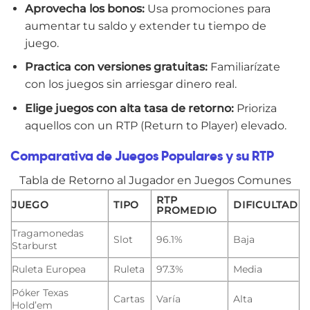
Aprovecha los bonos:
Usa promociones para
aumentar tu saldo y extender tu tiempo de
juego.
Practica con versiones gratuitas:
Familiarízate
con los juegos sin arriesgar dinero real.
Elige juegos con alta tasa de retorno:
Prioriza
aquellos con un RTP (Return to Player) elevado.
Comparativa de Juegos Populares y su RTP
Tabla de Retorno al Jugador en Juegos Comunes
RTP
JUEGO
TIPO
DIFICULTAD
PROMEDIO
Tragamonedas
Slot
96.1%
Baja
Starburst
Ruleta Europea
Ruleta
97.3%
Media
Póker Texas
Cartas
Varía
Alta
Hold’em