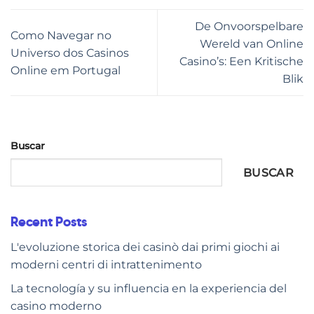
De Onvoorspelbare
Como Navegar no
Wereld van Online
Universo dos Casinos
Casino’s: Een Kritische
Online em Portugal
Blik
Buscar
BUSCAR
Recent Posts
L'evoluzione storica dei casinò dai primi giochi ai
moderni centri di intrattenimento
La tecnología y su influencia en la experiencia del
casino moderno