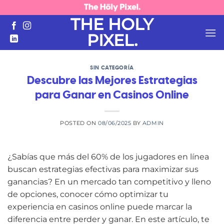
Skip
to
THE HOLY
content
PIXEL.
SIN CATEGORÍA
Descubre las Mejores Estrategias
para Ganar en Casinos Online
POSTED ON
08/06/2025
BY
ADMIN
¿Sabías que más del 60% de los jugadores en línea
buscan estrategias efectivas para maximizar sus
ganancias? En un mercado tan competitivo y lleno
de opciones, conocer cómo optimizar tu
experiencia en casinos online puede marcar la
diferencia entre perder y ganar. En este artículo, te