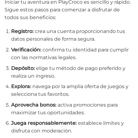
Iniciar tu aventura en PlayCroco es sencillo y rápido.
Sigue estos pasos para comenzar a disfrutar de
todos sus beneficios:
Registro:
crea una cuenta proporcionando tus
datos personales de forma segura.
Verificación:
confirma tu identidad para cumplir
con las normativas legales.
Depósito:
elige tu método de pago preferido y
realiza un ingreso.
Explora:
navega por la amplia oferta de juegos y
selecciona tus favoritos.
Aprovecha bonos:
activa promociones para
maximizar tus oportunidades.
Juega responsablemente:
establece límites y
disfruta con moderación.