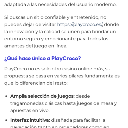
adaptada a las necesidades del usuario moderno.
Si buscas un sitio confiable y entretenido, no
puedes dejar de visitar
https://playcroco.es/
, donde
la innovación y la calidad se unen para brindar un
entorno seguro y emocionante para todos los
amantes del juego en línea.
¿Qué hace único a PlayCroco?
PlayCroco no es solo otro casino online más; su
propuesta se basa en varios pilares fundamentales
que lo diferencian del resto:
Amplia selección de juegos:
desde
tragamonedas clásicas hasta juegos de mesa y
apuestas en vivo.
Interfaz intuitiva:
diseñada para facilitar la
navegación tanto en ordenadores como en