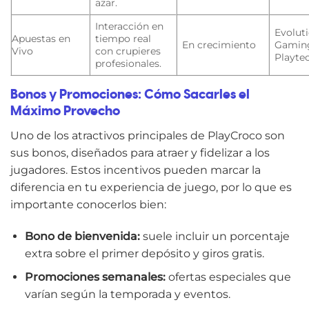
azar.
Interacción en
Evolut
Apuestas en
tiempo real
En crecimiento
Gamin
Vivo
con crupieres
Playte
profesionales.
Bonos y Promociones: Cómo Sacarles el
Máximo Provecho
Uno de los atractivos principales de PlayCroco son
sus bonos, diseñados para atraer y fidelizar a los
jugadores. Estos incentivos pueden marcar la
diferencia en tu experiencia de juego, por lo que es
importante conocerlos bien:
Bono de bienvenida:
suele incluir un porcentaje
extra sobre el primer depósito y giros gratis.
Promociones semanales:
ofertas especiales que
varían según la temporada y eventos.