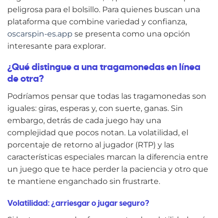
peligrosa para el bolsillo. Para quienes buscan una
plataforma que combine variedad y confianza,
oscarspin-es.app
se presenta como una opción
interesante para explorar.
¿Qué distingue a una tragamonedas en línea
de otra?
Podríamos pensar que todas las tragamonedas son
iguales: giras, esperas y, con suerte, ganas. Sin
embargo, detrás de cada juego hay una
complejidad que pocos notan. La volatilidad, el
porcentaje de retorno al jugador (RTP) y las
características especiales marcan la diferencia entre
un juego que te hace perder la paciencia y otro que
te mantiene enganchado sin frustrarte.
Volatilidad: ¿arriesgar o jugar seguro?