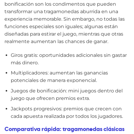
bonificación son los condimentos que pueden
transformar una tragamonedas aburrida en una
experiencia memorable. Sin embargo, no todas las
funciones especiales son iguales; algunas están
diseñadas para estirar el juego, mientras que otras
realmente aumentan las chances de ganar.
Giros gratis: oportunidades adicionales sin gastar
más dinero.
Multiplicadores: aumentan las ganancias
potenciales de manera exponencial.
Juegos de bonificación: mini juegos dentro del
juego que ofrecen premios extra.
Jackpots progresivos: premios que crecen con
cada apuesta realizada por todos los jugadores.
Comparativa rápida: tragamonedas clásicas