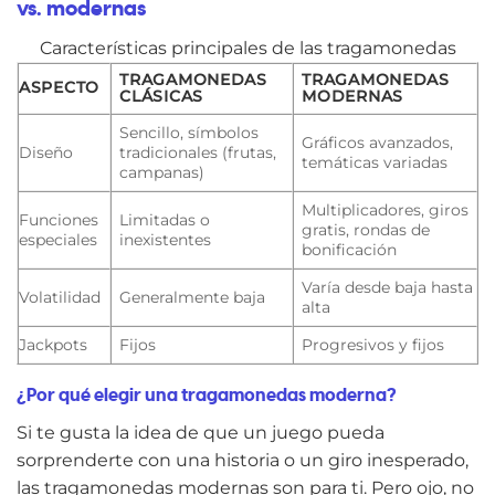
vs. modernas
Características principales de las tragamonedas
TRAGAMONEDAS
TRAGAMONEDAS
ASPECTO
CLÁSICAS
MODERNAS
Sencillo, símbolos
Gráficos avanzados,
Diseño
tradicionales (frutas,
temáticas variadas
campanas)
Multiplicadores, giros
Funciones
Limitadas o
gratis, rondas de
especiales
inexistentes
bonificación
Varía desde baja hasta
Volatilidad
Generalmente baja
alta
Jackpots
Fijos
Progresivos y fijos
¿Por qué elegir una tragamonedas moderna?
Si te gusta la idea de que un juego pueda
sorprenderte con una historia o un giro inesperado,
las tragamonedas modernas son para ti. Pero ojo, no