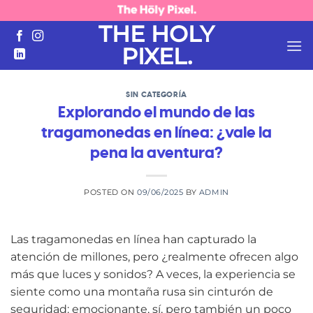
Skip
to
THE HOLY
content
PIXEL.
SIN CATEGORÍA
Explorando el mundo de las
tragamonedas en línea: ¿vale la
pena la aventura?
POSTED ON
09/06/2025
BY
ADMIN
Las tragamonedas en línea han capturado la
atención de millones, pero ¿realmente ofrecen algo
más que luces y sonidos? A veces, la experiencia se
siente como una montaña rusa sin cinturón de
seguridad: emocionante, sí, pero también un poco