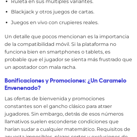
Ruleta en sus múltiples variantes.
Blackjack y otros juegos de cartas.
Juegos en vivo con crupieres reales.
Un detalle que pocos mencionan es la importancia
de la compatibilidad móvil. Si la plataforma no
funciona bien en smartphones o tablets, es
probable que el jugador se sienta más frustrado que
un apostador con mala racha.
Bonificaciones y Promociones: ¿Un Caramelo
Envenenado?
Las ofertas de bienvenida y promociones
constantes son el gancho clásico para atraer
jugadores. Sin embargo, detrás de esos números
llamativos suelen esconderse condiciones que
harían sudar a cualquier matemático. Requisitos de
apuesta imposibles, plazos cortos y exclusiones de