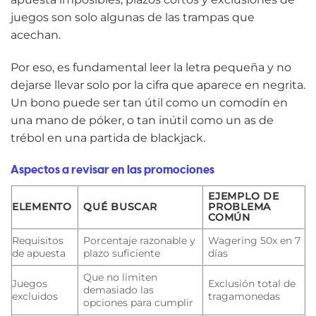
juegos son solo algunas de las trampas que
acechan.
Por eso, es fundamental leer la letra pequeña y no
dejarse llevar solo por la cifra que aparece en negrita.
Un bono puede ser tan útil como un comodín en
una mano de póker, o tan inútil como un as de
trébol en una partida de blackjack.
Aspectos a revisar en las promociones
EJEMPLO DE
ELEMENTO
QUÉ BUSCAR
PROBLEMA
COMÚN
Requisitos
Porcentaje razonable y
Wagering 50x en 7
de apuesta
plazo suficiente
días
Que no limiten
Juegos
Exclusión total de
demasiado las
excluidos
tragamonedas
opciones para cumplir