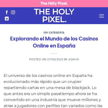
Skip
to
THE HOLY
content
PIXEL.
SIN CATEGORÍA
Explorando el Mundo de los Casinos
Online en España
POSTED ON
07/06/2025
BY
ADMIN
El universo de los casinos online en España ha
evolucionado más rápido que un crupier
repartiendo cartas en una mesa de blackjack. Lo
que antes era un simple pasatiempo ahora se ha
convertido en una industria que mueve millones y
atrae a jugadores con perfiles tan variados como las