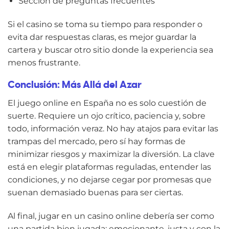
Sección de preguntas frecuentes
Si el casino se toma su tiempo para responder o
evita dar respuestas claras, es mejor guardar la
cartera y buscar otro sitio donde la experiencia sea
menos frustrante.
Conclusión: Más Allá del Azar
El juego online en España no es solo cuestión de
suerte. Requiere un ojo crítico, paciencia y, sobre
todo, información veraz. No hay atajos para evitar las
trampas del mercado, pero sí hay formas de
minimizar riesgos y maximizar la diversión. La clave
está en elegir plataformas reguladas, entender las
condiciones, y no dejarse cegar por promesas que
suenan demasiado buenas para ser ciertas.
Al final, jugar en un casino online debería ser como
una partida bien jugada: emocionante, justa y con la