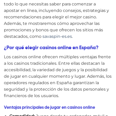
todo lo que necesitas saber para comenzar a
apostar en línea, incluyendo consejos, estrategias y
recomendaciones para elegir el mejor casino.
Además, te mostraremos cómo aprovechar las
promociones y bonos que ofrecen los sitios más
destacados, como
savaspin-es.es
.
¿Por qué elegir casinos online en España?
Los casinos online ofrecen múltiples ventajas frente
a los casinos tradicionales. Entre ellas destacan la
accesibilidad, la variedad de juegos y la posibilidad
de jugar en cualquier momento y lugar. Además, los
operadores regulados en España garantizan la
seguridad y la protección de los datos personales y
financieros de los usuarios.
Ventajas principales de jugar en casinos online