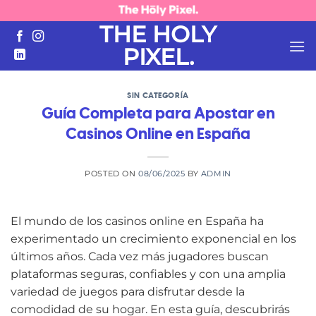
Skip
to
THE HOLY
content
PIXEL.
SIN CATEGORÍA
Guía Completa para Apostar en
Casinos Online en España
POSTED ON
08/06/2025
BY
ADMIN
El mundo de los casinos online en España ha
experimentado un crecimiento exponencial en los
últimos años. Cada vez más jugadores buscan
plataformas seguras, confiables y con una amplia
variedad de juegos para disfrutar desde la
comodidad de su hogar. En esta guía, descubrirás