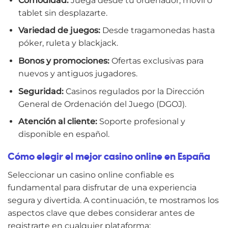
Comodidad:
Juega desde tu ordenador, móvil o
tablet sin desplazarte.
Variedad de juegos:
Desde tragamonedas hasta
póker, ruleta y blackjack.
Bonos y promociones:
Ofertas exclusivas para
nuevos y antiguos jugadores.
Seguridad:
Casinos regulados por la Dirección
General de Ordenación del Juego (DGOJ).
Atención al cliente:
Soporte profesional y
disponible en español.
Cómo elegir el mejor casino online en España
Seleccionar un casino online confiable es
fundamental para disfrutar de una experiencia
segura y divertida. A continuación, te mostramos los
aspectos clave que debes considerar antes de
registrarte en cualquier plataforma: