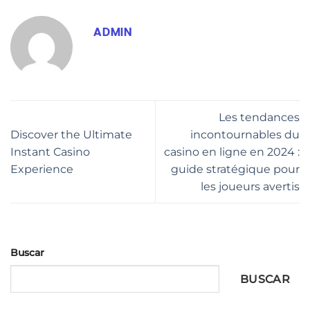
ADMIN
Les tendances
Discover the Ultimate
incontournables du
Instant Casino
casino en ligne en 2024 :
Experience
guide stratégique pour
les joueurs avertis
Buscar
BUSCAR