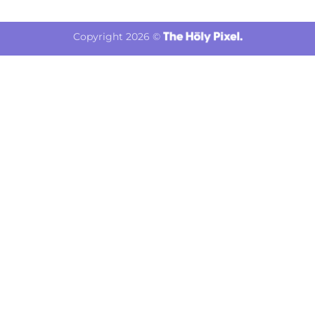
Copyright 2026 ©