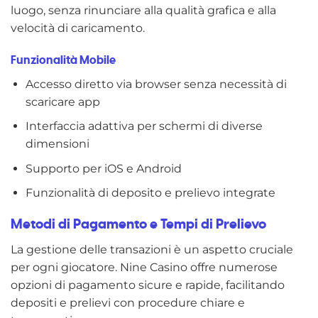
luogo, senza rinunciare alla qualità grafica e alla
velocità di caricamento.
Funzionalità Mobile
Accesso diretto via browser senza necessità di
scaricare app
Interfaccia adattiva per schermi di diverse
dimensioni
Supporto per iOS e Android
Funzionalità di deposito e prelievo integrate
Metodi di Pagamento e Tempi di Prelievo
La gestione delle transazioni è un aspetto cruciale
per ogni giocatore. Nine Casino offre numerose
opzioni di pagamento sicure e rapide, facilitando
depositi e prelievi con procedure chiare e