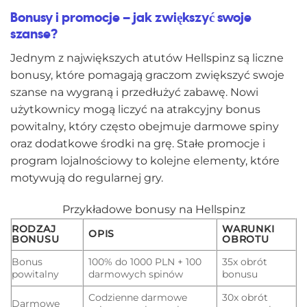
Bonusy i promocje – jak zwiększyć swoje
szanse?
Jednym z największych atutów Hellspinz są liczne
bonusy, które pomagają graczom zwiększyć swoje
szanse na wygraną i przedłużyć zabawę. Nowi
użytkownicy mogą liczyć na atrakcyjny bonus
powitalny, który często obejmuje darmowe spiny
oraz dodatkowe środki na grę. Stałe promocje i
program lojalnościowy to kolejne elementy, które
motywują do regularnej gry.
Przykładowe bonusy na Hellspinz
RODZAJ
WARUNKI
OPIS
BONUSU
OBROTU
Bonus
100% do 1000 PLN + 100
35x obrót
powitalny
darmowych spinów
bonusu
Codzienne darmowe
30x obrót
Darmowe