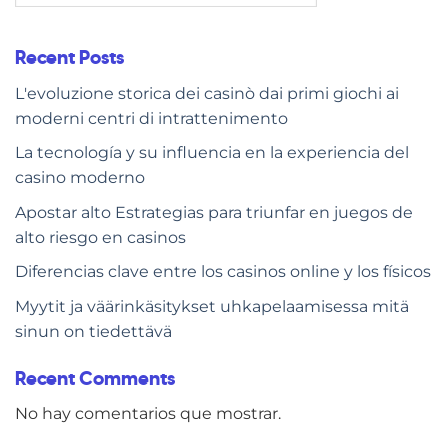
Recent Posts
L'evoluzione storica dei casinò dai primi giochi ai
moderni centri di intrattenimento
La tecnología y su influencia en la experiencia del
casino moderno
Apostar alto Estrategias para triunfar en juegos de
alto riesgo en casinos
Diferencias clave entre los casinos online y los físicos
Myytit ja väärinkäsitykset uhkapelaamisessa mitä
sinun on tiedettävä
Recent Comments
No hay comentarios que mostrar.