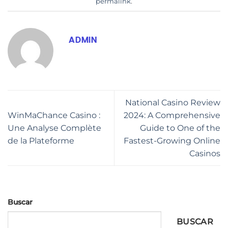
permalink
.
ADMIN
National Casino Review
WinMaChance Casino :
2024: A Comprehensive
Une Analyse Complète
Guide to One of the
de la Plateforme
Fastest-Growing Online
Casinos
Buscar
BUSCAR