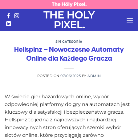
Skip
to
THE HOLY
content
PIXEL.
SIN CATEGORÍA
Hellspinz – Nowoczesne Automaty
Online dla Każdego Gracza
POSTED ON
07/06/2025
BY
ADMIN
W świecie gier hazardowych online, wybór
odpowiedniej platformy do gry na automatach jest
kluczowy dla satysfakcji i bezpieczeństwa gracza.
Hellspinz to jedna z najnowszych i najbardziej
innowacyjnych stron oferujących szeroki wybór
slotów online, które przyciągają zarówno