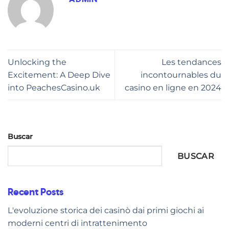
Unlocking the
Les tendances
Excitement: A Deep Dive
incontournables du
into PeachesCasino.uk
casino en ligne en 2024
Buscar
BUSCAR
Recent Posts
L'evoluzione storica dei casinò dai primi giochi ai
moderni centri di intrattenimento