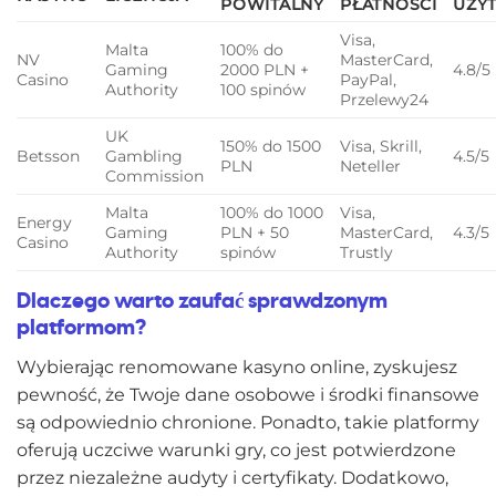
POWITALNY
PŁATNOŚCI
UŻY
Visa,
Malta
100% do
NV
MasterCard,
Gaming
2000 PLN +
4.8/5
Casino
PayPal,
Authority
100 spinów
Przelewy24
UK
150% do 1500
Visa, Skrill,
Betsson
Gambling
4.5/5
PLN
Neteller
Commission
Malta
100% do 1000
Visa,
Energy
Gaming
PLN + 50
MasterCard,
4.3/5
Casino
Authority
spinów
Trustly
Dlaczego warto zaufać sprawdzonym
platformom?
Wybierając renomowane kasyno online, zyskujesz
pewność, że Twoje dane osobowe i środki finansowe
są odpowiednio chronione. Ponadto, takie platformy
oferują uczciwe warunki gry, co jest potwierdzone
przez niezależne audyty i certyfikaty. Dodatkowo,