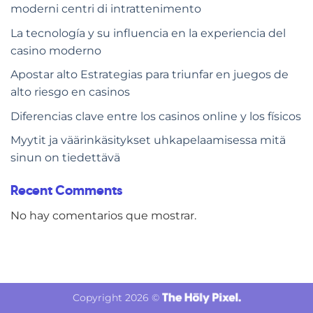
moderni centri di intrattenimento
La tecnología y su influencia en la experiencia del
casino moderno
Apostar alto Estrategias para triunfar en juegos de
alto riesgo en casinos
Diferencias clave entre los casinos online y los físicos
Myytit ja väärinkäsitykset uhkapelaamisessa mitä
sinun on tiedettävä
Recent Comments
No hay comentarios que mostrar.
Copyright 2026 ©