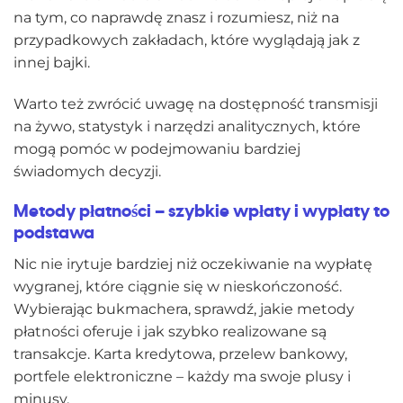
na tym, co naprawdę znasz i rozumiesz, niż na
przypadkowych zakładach, które wyglądają jak z
innej bajki.
Warto też zwrócić uwagę na dostępność transmisji
na żywo, statystyk i narzędzi analitycznych, które
mogą pomóc w podejmowaniu bardziej
świadomych decyzji.
Metody płatności – szybkie wpłaty i wypłaty to
podstawa
Nic nie irytuje bardziej niż oczekiwanie na wypłatę
wygranej, które ciągnie się w nieskończoność.
Wybierając bukmachera, sprawdź, jakie metody
płatności oferuje i jak szybko realizowane są
transakcje. Karta kredytowa, przelew bankowy,
portfele elektroniczne – każdy ma swoje plusy i
minusy.