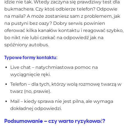
idzie nie tak. Wtedy zaczyna się prawdziwy test dla
bukmachera. Czy ktoś odbierze telefon? Odpowie
na maila? A może zostaniesz sam z problemem, jak
na pustyni bez oazy? Dobry serwis powinien
oferować kilka kanałów kontaktu i reagować szybko,
bo nikt nie lubi czekać na odpowiedź jak na
spóźniony autobus.
Typowe formy kontaktu:
Live chat – natychmiastowa pomoc na
wyciągnięcie ręki.
Telefon – dla tych, którzy wolą rozmowę twarzą w
twarz (no, prawie).
Mail – kiedy sprawa nie jest pilna, ale wymaga
dokładnej odpowiedzi.
Podsumowanie – czy warto ryzykować?