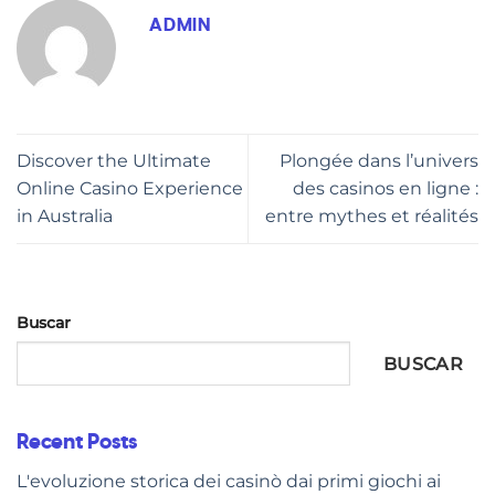
ADMIN
Discover the Ultimate
Plongée dans l’univers
Online Casino Experience
des casinos en ligne :
in Australia
entre mythes et réalités
Buscar
BUSCAR
Recent Posts
L'evoluzione storica dei casinò dai primi giochi ai