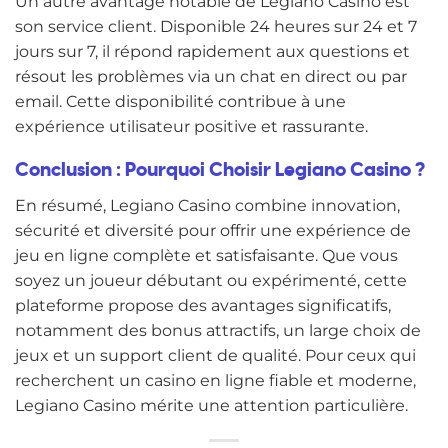
Un autre avantage notable de Legiano Casino est
son service client. Disponible 24 heures sur 24 et 7
jours sur 7, il répond rapidement aux questions et
résout les problèmes via un chat en direct ou par
email. Cette disponibilité contribue à une
expérience utilisateur positive et rassurante.
Conclusion : Pourquoi Choisir Legiano Casino ?
En résumé, Legiano Casino combine innovation,
sécurité et diversité pour offrir une expérience de
jeu en ligne complète et satisfaisante. Que vous
soyez un joueur débutant ou expérimenté, cette
plateforme propose des avantages significatifs,
notamment des bonus attractifs, un large choix de
jeux et un support client de qualité. Pour ceux qui
recherchent un casino en ligne fiable et moderne,
Legiano Casino mérite une attention particulière.