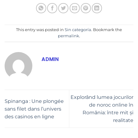
This entry was posted in
Sin categoría
. Bookmark the
permalink
.
ADMIN
Explorând lumea jocurilor
Spinanga : Une plongée
de noroc online în
sans filet dans l’univers
România: între mit și
des casinos en ligne
realitate