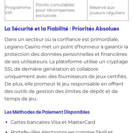
Points cumulables
Programme
Réservé aux
pour récompenses
VIP
joueurs réguliers
exclusives
La Sécurité et la Fiabilité : Priorités Absolues
Dans un secteur où la confiance est primordiale,
Legiano Casino met un point d’honneur à garantir la
protection des données personnelles et financières
de ses utilisateurs. La plateforme utilise un cryptage
SSL de dernière génération et collabore
uniquement avec des fournisseurs de jeux certifiés.
De plus, elle promeut le jeu responsable en offrant
des outils de gestion des limites de dépôt et de
temps de jeu.
Les Méthodes de Paiement Disponibles
Cartes bancaires Visa et MasterCard
Portefeuilles électroniques comme Skrill et