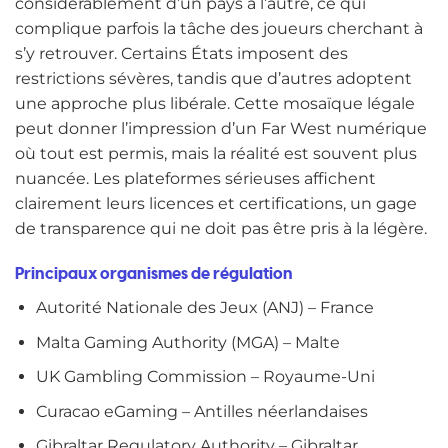
considérablement d’un pays à l’autre, ce qui
complique parfois la tâche des joueurs cherchant à
s’y retrouver. Certains États imposent des
restrictions sévères, tandis que d’autres adoptent
une approche plus libérale. Cette mosaïque légale
peut donner l’impression d’un Far West numérique
où tout est permis, mais la réalité est souvent plus
nuancée. Les plateformes sérieuses affichent
clairement leurs licences et certifications, un gage
de transparence qui ne doit pas être pris à la légère.
Principaux organismes de régulation
Autorité Nationale des Jeux (ANJ) – France
Malta Gaming Authority (MGA) – Malte
UK Gambling Commission – Royaume-Uni
Curacao eGaming – Antilles néerlandaises
Gibraltar Regulatory Authority – Gibraltar