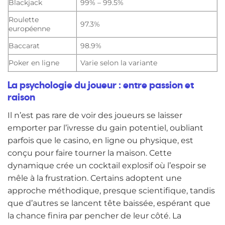
Blackjack
99% – 99.5%
Roulette
97.3%
européenne
Baccarat
98.9%
Poker en ligne
Varie selon la variante
La psychologie du joueur : entre passion et
raison
Il n’est pas rare de voir des joueurs se laisser
emporter par l’ivresse du gain potentiel, oubliant
parfois que le casino, en ligne ou physique, est
conçu pour faire tourner la maison. Cette
dynamique crée un cocktail explosif où l’espoir se
mêle à la frustration. Certains adoptent une
approche méthodique, presque scientifique, tandis
que d’autres se lancent tête baissée, espérant que
la chance finira par pencher de leur côté. La