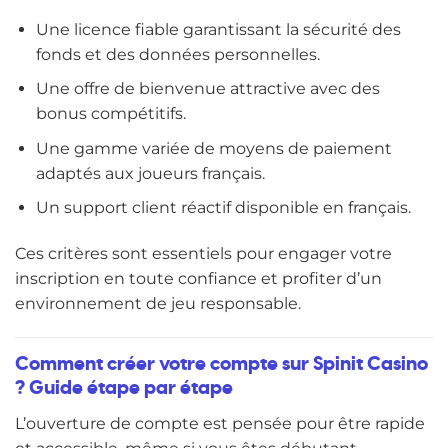
Une licence fiable garantissant la sécurité des
fonds et des données personnelles.
Une offre de bienvenue attractive avec des
bonus compétitifs.
Une gamme variée de moyens de paiement
adaptés aux joueurs français.
Un support client réactif disponible en français.
Ces critères sont essentiels pour engager votre
inscription en toute confiance et profiter d’un
environnement de jeu responsable.
Comment créer votre compte sur Spinit Casino
? Guide étape par étape
L’ouverture de compte est pensée pour être rapide