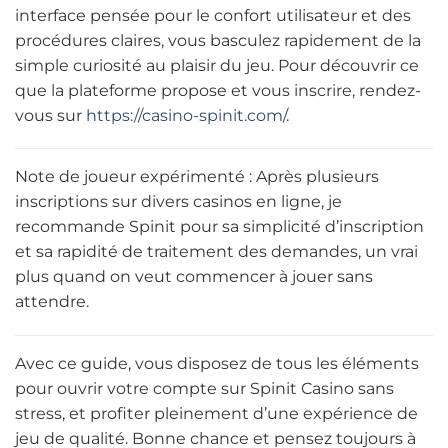
interface pensée pour le confort utilisateur et des
procédures claires, vous basculez rapidement de la
simple curiosité au plaisir du jeu. Pour découvrir ce
que la plateforme propose et vous inscrire, rendez-
vous sur
https://casino-spinit.com/
.
Note de joueur expérimenté : Après plusieurs
inscriptions sur divers casinos en ligne, je
recommande Spinit pour sa simplicité d’inscription
et sa rapidité de traitement des demandes, un vrai
plus quand on veut commencer à jouer sans
attendre.
Avec ce guide, vous disposez de tous les éléments
pour ouvrir votre compte sur Spinit Casino sans
stress, et profiter pleinement d’une expérience de
jeu de qualité. Bonne chance et pensez toujours à