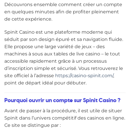
Découvrons ensemble comment créer un compte
en quelques minutes afin de profiter pleinement
de cette expérience.
Spinit Casino est une plateforme moderne qui
séduit par son design épuré et sa navigation fluide.
Elle propose une large variété de jeux – des
machines à sous aux tables de live casino – le tout
accessible rapidement grâce à un processus
d’inscription simple et sécurisé. Vous retrouverez le
site officiel à l’adresse
https://casino-spinit.com/
,
point de départ idéal pour débuter.
Pourquoi ouvrir un compte sur Spinit Casino ?
Avant de passer à la procédure, il est utile de situer
Spinit dans l’univers compétitif des casinos en ligne.
Ce site se distingue par :