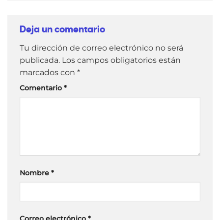
Deja un comentario
Tu dirección de correo electrónico no será
publicada.
Los campos obligatorios están
marcados con
*
Comentario
*
Nombre
*
Correo electrónico
*