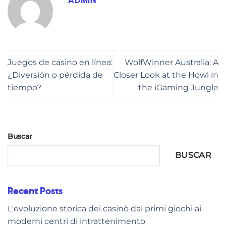
ADMIN
Juegos de casino en línea:
WolfWinner Australia: A
¿Diversión o pérdida de
Closer Look at the Howl in
tiempo?
the iGaming Jungle
Buscar
BUSCAR
Recent Posts
L'evoluzione storica dei casinò dai primi giochi ai
moderni centri di intrattenimento