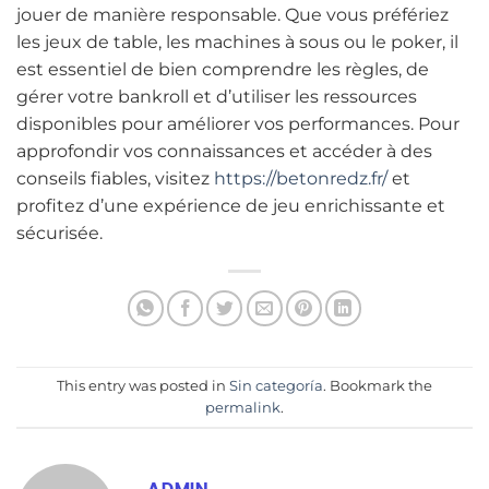
jouer de manière responsable. Que vous préfériez
les jeux de table, les machines à sous ou le poker, il
est essentiel de bien comprendre les règles, de
gérer votre bankroll et d’utiliser les ressources
disponibles pour améliorer vos performances. Pour
approfondir vos connaissances et accéder à des
conseils fiables, visitez
https://betonredz.fr/
et
profitez d’une expérience de jeu enrichissante et
sécurisée.
This entry was posted in
Sin categoría
. Bookmark the
permalink
.