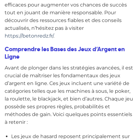
efficaces pour augmenter vos chances de succès
tout en jouant de manière responsable. Pour
découvrir des ressources fiables et des conseils
actualisés, n’hésitez pas à visiter
https://betonredz.fr/
.
Comprendre les Bases des Jeux d’Argent en
Ligne
Avant de plonger dans les stratégies avancées, il est
crucial de maîtriser les fondamentaux des jeux
d’argent en ligne. Ces jeux incluent une variété de
catégories telles que les machines à sous, le poker,
la roulette, le blackjack, et bien d’autres. Chaque jeu
possède ses propres règles, probabilités et
méthodes de gain. Voici quelques points essentiels
à retenir :
Les jeux de hasard reposent principalement sur