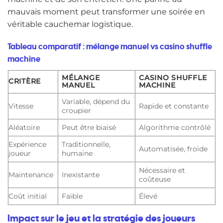
mauvais moment peut transformer une soirée en
véritable cauchemar logistique.
Tableau comparatif : mélange manuel vs casino shuffle
machine
MÉLANGE
CASINO SHUFFLE
CRITÈRE
MANUEL
MACHINE
Variable, dépend du
Vitesse
Rapide et constante
croupier
Aléatoire
Peut être biaisé
Algorithme contrôlé
Expérience
Traditionnelle,
Automatisée, froide
joueur
humaine
Nécessaire et
Maintenance
Inexistante
coûteuse
Coût initial
Faible
Élevé
Impact sur le jeu et la stratégie des joueurs