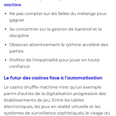
machine
Ne pas compter sur les failles du mélange pour
gagner
Se concentrer sur la gestion de bankroll et la
discipline
Observer attentivement le rythme accéléré des
parties
Profiter de l’impartialité pour jouer en toute
confiance
Le futur des casinos face à l’automatisation
Le casino shuffle machine n’est qu’un exemple
parmi d’autres de la digitalisation progressive des
établissements de jeu. Entre les tables
électroniques, les jeux en réalité virtuelle et les
systèmes de surveillance sophistiqués, le visage du