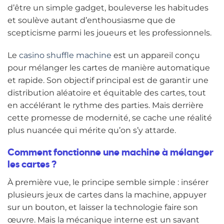
d’être un simple gadget, bouleverse les habitudes
et soulève autant d’enthousiasme que de
scepticisme parmi les joueurs et les professionnels.
Le
casino shuffle machine
est un appareil conçu
pour mélanger les cartes de manière automatique
et rapide. Son objectif principal est de garantir une
distribution aléatoire et équitable des cartes, tout
en accélérant le rythme des parties. Mais derrière
cette promesse de modernité, se cache une réalité
plus nuancée qui mérite qu’on s’y attarde.
Comment fonctionne une machine à mélanger
les cartes ?
À première vue, le principe semble simple : insérer
plusieurs jeux de cartes dans la machine, appuyer
sur un bouton, et laisser la technologie faire son
œuvre. Mais la mécanique interne est un savant