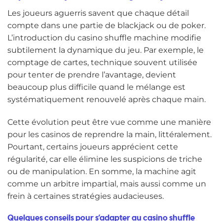
Les joueurs aguerris savent que chaque détail
compte dans une partie de blackjack ou de poker.
L’introduction du casino shuffle machine modifie
subtilement la dynamique du jeu. Par exemple, le
comptage de cartes, technique souvent utilisée
pour tenter de prendre l’avantage, devient
beaucoup plus difficile quand le mélange est
systématiquement renouvelé après chaque main.
Cette évolution peut être vue comme une manière
pour les casinos de reprendre la main, littéralement.
Pourtant, certains joueurs apprécient cette
régularité, car elle élimine les suspicions de triche
ou de manipulation. En somme, la machine agit
comme un arbitre impartial, mais aussi comme un
frein à certaines stratégies audacieuses.
Quelques conseils pour s’adapter au casino shuffle