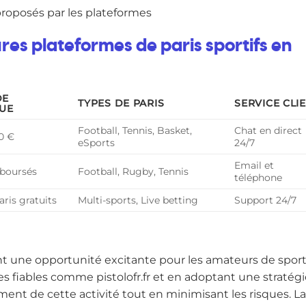
 proposés par les plateformes
es plateformes de paris sportifs en
DE
TYPES DE PARIS
SERVICE CLI
UE
Football, Tennis, Basket,
Chat en direct
0 €
eSports
24/7
Email et
boursés
Football, Rugby, Tennis
téléphone
aris gratuits
Multi-sports, Live betting
Support 24/7
ent une opportunité excitante pour les amateurs de sport
es fiables comme pistolofr.fr et en adoptant une stratég
ment de cette activité tout en minimisant les risques. La