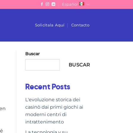
Español
Solicitala Aquí
Contacto
Buscar
BUSCAR
Recent Posts
L'evoluzione storica dei
casinò dai primi giochi ai
 en
moderni centri di
intrattenimento
té
La tecnología y su