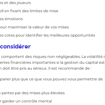
es et des joueurs
l en fixant des limites de mise
 les émotions
our maximiser la valeur de vos mises
des cotes pour identifier les meilleures opportunités
 considérer
fs comportent des risques non négligeables. La volatilité 
ertes financières importantes si la gestion du capital est
n doit être pris au sérieux. Il est recommandé de :
s parier plus que ce que vous pouvez vous permettre de
 pertes par des mises plus élevées
r garder un contrôle mental