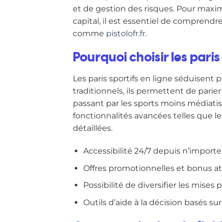
et de gestion des risques. Pour maxi
capital, il est essentiel de comprendr
comme
pistolofr.fr
.
Pourquoi choisir les paris 
Les paris sportifs en ligne séduisent p
traditionnels, ils permettent de pari
passant par les sports moins médiatis
fonctionnalités avancées telles que les
détaillées.
Accessibilité 24/7 depuis n’import
Offres promotionnelles et bonus at
Possibilité de diversifier les mises
Outils d’aide à la décision basés s