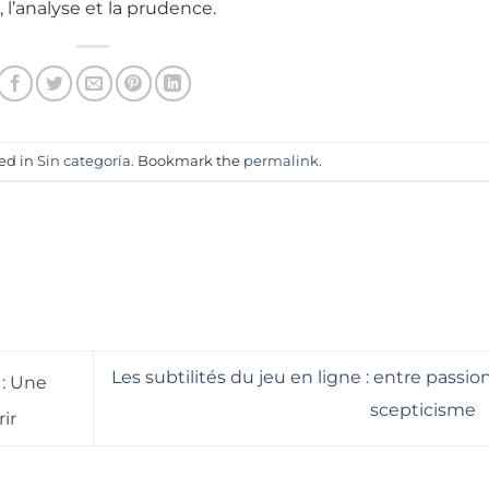
, l’analyse et la prudence.
ted in
Sin categoría
. Bookmark the
permalink
.
Les subtilités du jeu en ligne : entre passio
: Une
scepticisme
ir