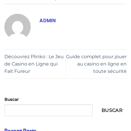
ADMIN
Découvrez Plinko : Le Jeu
Guide complet pour jouer
de Casino en Ligne qui
au casino en ligne en
Fait Fureur
toute sécurité
Buscar
BUSCAR