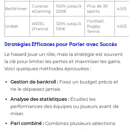
Curacao
100% jusqu’à
Plus de 30
BetWinner
4.5/5
eGaming
200€
sports
Football,
ARJEL
120% jusqu’à
Unibet
Rugby,
4.6/5
(France)
100€
Tennis
Stratégies Efficaces pour Parier avec Succès
Le hasard joue un rôle, mais la stratégie est souvent
la clé pour limiter les pertes et maximiser les gains.
Voici quelques méthodes éprouvées :
Gestion de bankroll :
Fixez un budget précis et
ne le dépassez jamais.
Analyse des statistiques :
Étudiez les
performances des équipes ou joueurs avant de
miser.
Pari combiné :
Combinez plusieurs sélections