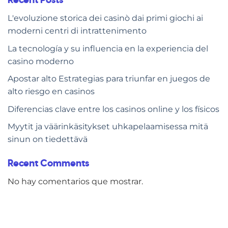
Recent Posts
L'evoluzione storica dei casinò dai primi giochi ai
moderni centri di intrattenimento
La tecnología y su influencia en la experiencia del
casino moderno
Apostar alto Estrategias para triunfar en juegos de
alto riesgo en casinos
Diferencias clave entre los casinos online y los físicos
Myytit ja väärinkäsitykset uhkapelaamisessa mitä
sinun on tiedettävä
Recent Comments
No hay comentarios que mostrar.