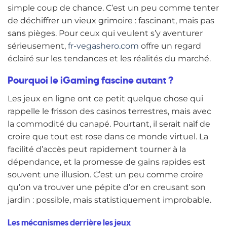
simple coup de chance. C’est un peu comme tenter
de déchiffrer un vieux grimoire : fascinant, mais pas
sans pièges. Pour ceux qui veulent s’y aventurer
sérieusement,
fr-vegashero.com
offre un regard
éclairé sur les tendances et les réalités du marché.
Pourquoi le iGaming fascine autant ?
Les jeux en ligne ont ce petit quelque chose qui
rappelle le frisson des casinos terrestres, mais avec
la commodité du canapé. Pourtant, il serait naïf de
croire que tout est rose dans ce monde virtuel. La
facilité d’accès peut rapidement tourner à la
dépendance, et la promesse de gains rapides est
souvent une illusion. C’est un peu comme croire
qu’on va trouver une pépite d’or en creusant son
jardin : possible, mais statistiquement improbable.
Les mécanismes derrière les jeux