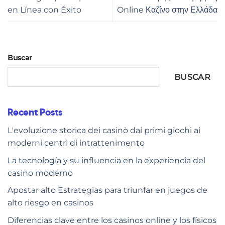
en Línea con Éxito
Online Καζίνο στην Ελλάδα
Buscar
BUSCAR
Recent Posts
L'evoluzione storica dei casinò dai primi giochi ai
moderni centri di intrattenimento
La tecnología y su influencia en la experiencia del
casino moderno
Apostar alto Estrategias para triunfar en juegos de
alto riesgo en casinos
Diferencias clave entre los casinos online y los físicos