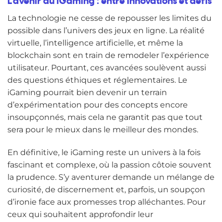
L’avenir du iGaming : entre innovations et défis
La technologie ne cesse de repousser les limites du
possible dans l’univers des jeux en ligne. La réalité
virtuelle, l’intelligence artificielle, et même la
blockchain sont en train de remodeler l’expérience
utilisateur. Pourtant, ces avancées soulèvent aussi
des questions éthiques et réglementaires. Le
iGaming pourrait bien devenir un terrain
d’expérimentation pour des concepts encore
insoupçonnés, mais cela ne garantit pas que tout
sera pour le mieux dans le meilleur des mondes.
En définitive, le iGaming reste un univers à la fois
fascinant et complexe, où la passion côtoie souvent
la prudence. S’y aventurer demande un mélange de
curiosité, de discernement et, parfois, un soupçon
d’ironie face aux promesses trop alléchantes. Pour
ceux qui souhaitent approfondir leur