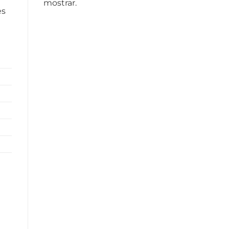
mostrar.
es