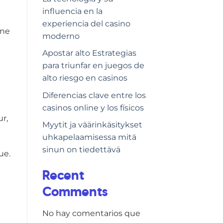
influencia en la
experiencia del casino
une
moderno
Apostar alto Estrategias
para triunfar en juegos de
alto riesgo en casinos
Diferencias clave entre los
casinos online y los físicos
ur,
Myytit ja väärinkäsitykset
uhkapelaamisessa mitä
sinun on tiedettävä
ue.
Recent
Comments
No hay comentarios que