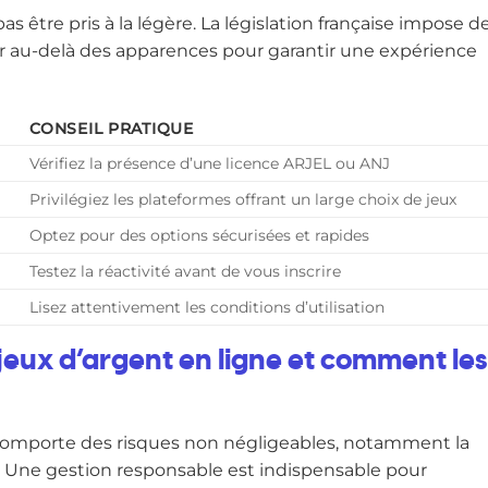
as être pris à la légère. La législation française impose d
’aller au-delà des apparences pour garantir une expérience
CONSEIL PRATIQUE
Vérifiez la présence d’une licence ARJEL ou ANJ
Privilégiez les plateformes offrant un large choix de jeux
Optez pour des options sécurisées et rapides
Testez la réactivité avant de vous inscrire
Lisez attentivement les conditions d’utilisation
 jeux d’argent en ligne et comment les
e comporte des risques non négligeables, notamment la
. Une gestion responsable est indispensable pour