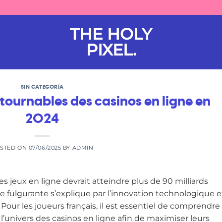
THE HOLY
PIXEL.
SIN CATEGORÍA
tournables des casinos en ligne en
2024
STED ON
07/06/2025
BY
ADMIN
 jeux en ligne devrait atteindre plus de 90 milliards
e fulgurante s’explique par l’innovation technologique e
 Pour les joueurs français, il est essentiel de comprendre 
univers des casinos en ligne afin de maximiser leurs