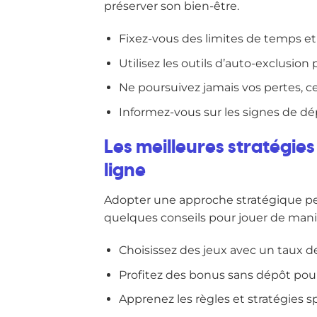
préserver son bien-être.
Fixez-vous des limites de temps et
Utilisez les outils d’auto-exclusion
Ne poursuivez jamais vos pertes, c
Informez-vous sur les signes de dé
Les meilleures stratégies
ligne
Adopter une approche stratégique peu
quelques conseils pour jouer de maniè
Choisissez des jeux avec un taux de
Profitez des bonus sans dépôt pour 
Apprenez les règles et stratégies s