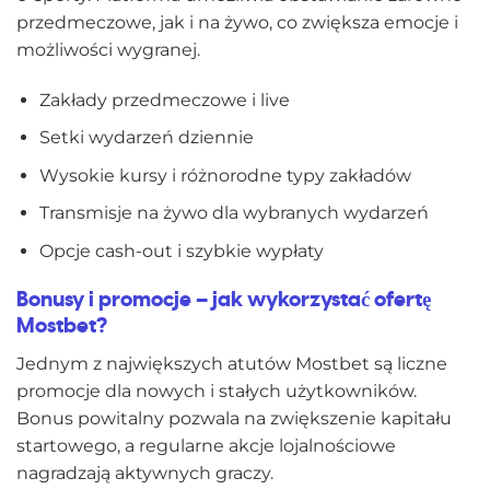
przedmeczowe, jak i na żywo, co zwiększa emocje i
możliwości wygranej.
Zakłady przedmeczowe i live
Setki wydarzeń dziennie
Wysokie kursy i różnorodne typy zakładów
Transmisje na żywo dla wybranych wydarzeń
Opcje cash-out i szybkie wypłaty
Bonusy i promocje – jak wykorzystać ofertę
Mostbet?
Jednym z największych atutów Mostbet są liczne
promocje dla nowych i stałych użytkowników.
Bonus powitalny pozwala na zwiększenie kapitału
startowego, a regularne akcje lojalnościowe
nagradzają aktywnych graczy.