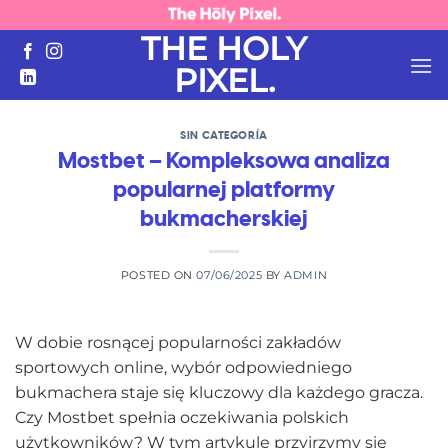
Skip
to
THE HOLY
content
PIXEL.
SIN CATEGORÍA
Mostbet – Kompleksowa analiza
popularnej platformy
bukmacherskiej
POSTED ON
07/06/2025
BY
ADMIN
W dobie rosnącej popularności zakładów
sportowych online, wybór odpowiedniego
bukmachera staje się kluczowy dla każdego gracza.
Czy Mostbet spełnia oczekiwania polskich
użytkowników? W tym artykule przyjrzymy się