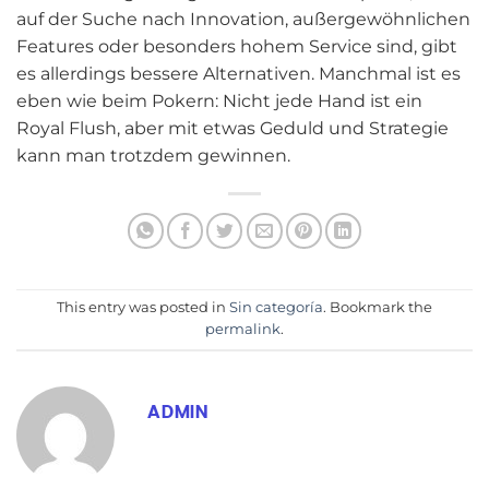
auf der Suche nach Innovation, außergewöhnlichen
Features oder besonders hohem Service sind, gibt
es allerdings bessere Alternativen. Manchmal ist es
eben wie beim Pokern: Nicht jede Hand ist ein
Royal Flush, aber mit etwas Geduld und Strategie
kann man trotzdem gewinnen.
This entry was posted in
Sin categoría
. Bookmark the
permalink
.
ADMIN