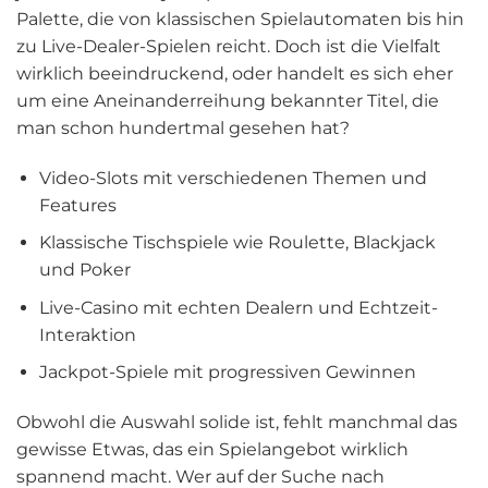
Palette, die von klassischen Spielautomaten bis hin
zu Live-Dealer-Spielen reicht. Doch ist die Vielfalt
wirklich beeindruckend, oder handelt es sich eher
um eine Aneinanderreihung bekannter Titel, die
man schon hundertmal gesehen hat?
Video-Slots mit verschiedenen Themen und
Features
Klassische Tischspiele wie Roulette, Blackjack
und Poker
Live-Casino mit echten Dealern und Echtzeit-
Interaktion
Jackpot-Spiele mit progressiven Gewinnen
Obwohl die Auswahl solide ist, fehlt manchmal das
gewisse Etwas, das ein Spielangebot wirklich
spannend macht. Wer auf der Suche nach