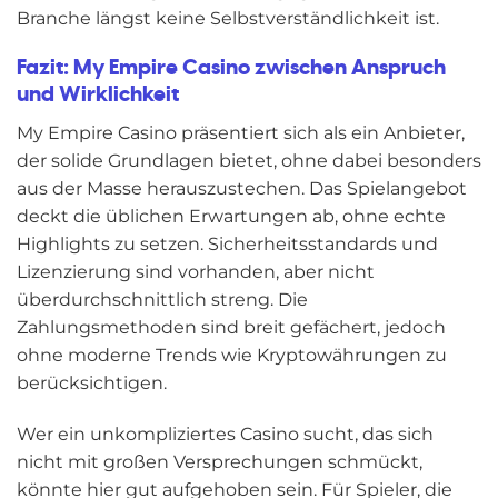
Branche längst keine Selbstverständlichkeit ist.
Fazit: My Empire Casino zwischen Anspruch
und Wirklichkeit
My Empire Casino präsentiert sich als ein Anbieter,
der solide Grundlagen bietet, ohne dabei besonders
aus der Masse herauszustechen. Das Spielangebot
deckt die üblichen Erwartungen ab, ohne echte
Highlights zu setzen. Sicherheitsstandards und
Lizenzierung sind vorhanden, aber nicht
überdurchschnittlich streng. Die
Zahlungsmethoden sind breit gefächert, jedoch
ohne moderne Trends wie Kryptowährungen zu
berücksichtigen.
Wer ein unkompliziertes Casino sucht, das sich
nicht mit großen Versprechungen schmückt,
könnte hier gut aufgehoben sein. Für Spieler, die