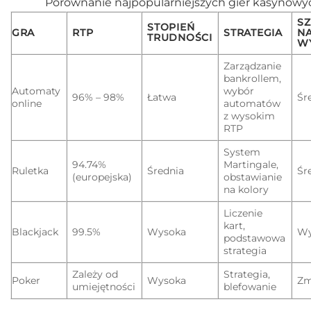
Porównanie najpopularniejszych gier kasynowy
S
STOPIEŃ
GRA
RTP
STRATEGIA
N
TRUDNOŚCI
W
Zarządzanie
bankrollem,
Automaty
wybór
96% – 98%
Łatwa
Śr
online
automatów
z wysokim
RTP
System
94.74%
Martingale,
Ruletka
Średnia
Śr
(europejska)
obstawianie
na kolory
Liczenie
kart,
Blackjack
99.5%
Wysoka
Wy
podstawowa
strategia
Zależy od
Strategia,
Poker
Wysoka
Zm
umiejętności
blefowanie