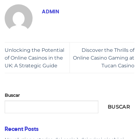
ADMIN
Unlocking the Potential
Discover the Thrills of
of Online Casinos in the
Online Casino Gaming at
UK: A Strategic Guide
Tucan Casino
Buscar
BUSCAR
Recent Posts