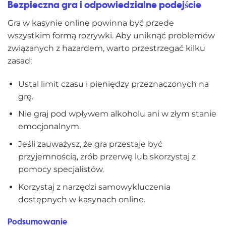
Bezpieczna gra i odpowiedzialne podejście
Gra w kasynie online powinna być przede
wszystkim formą rozrywki. Aby uniknąć problemów
związanych z hazardem, warto przestrzegać kilku
zasad:
Ustal limit czasu i pieniędzy przeznaczonych na
grę.
Nie graj pod wpływem alkoholu ani w złym stanie
emocjonalnym.
Jeśli zauważysz, że gra przestaje być
przyjemnością, zrób przerwę lub skorzystaj z
pomocy specjalistów.
Korzystaj z narzędzi samowykluczenia
dostępnych w kasynach online.
Podsumowanie