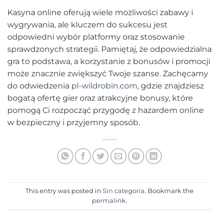
Kasyna online oferują wiele możliwości zabawy i
wygrywania, ale kluczem do sukcesu jest
odpowiedni wybór platformy oraz stosowanie
sprawdzonych strategii. Pamiętaj, że odpowiedzialna
gra to podstawa, a korzystanie z bonusów i promocji
może znacznie zwiększyć Twoje szanse. Zachęcamy
do odwiedzenia
pl-wildrobin.com
, gdzie znajdziesz
bogatą ofertę gier oraz atrakcyjne bonusy, które
pomogą Ci rozpocząć przygodę z hazardem online
w bezpieczny i przyjemny sposób.
This entry was posted in
Sin categoría
. Bookmark the
permalink
.