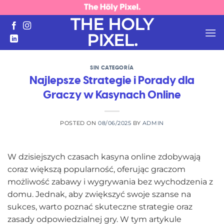
Skip
to
THE HOLY
content
PIXEL.
SIN CATEGORÍA
Najlepsze Strategie i Porady dla
Graczy w Kasynach Online
POSTED ON
08/06/2025
BY
ADMIN
W dzisiejszych czasach kasyna online zdobywają
coraz większą popularność, oferując graczom
możliwość zabawy i wygrywania bez wychodzenia z
domu. Jednak, aby zwiększyć swoje szanse na
sukces, warto poznać skuteczne strategie oraz
zasady odpowiedzialnej gry. W tym artykule