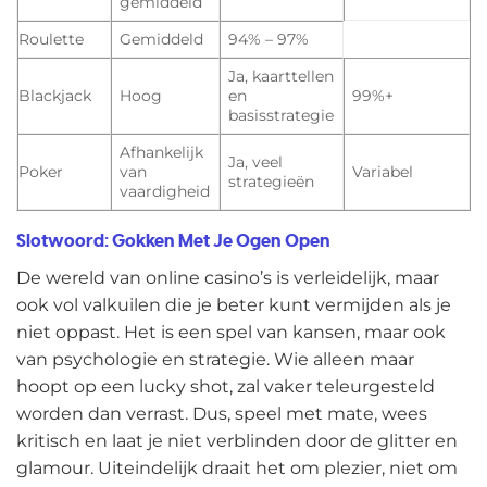
gemiddeld
Roulette
Gemiddeld
94% – 97%
Ja, kaarttellen
Blackjack
Hoog
en
99%+
basisstrategie
Afhankelijk
Ja, veel
Poker
van
Variabel
strategieën
vaardigheid
Slotwoord: Gokken Met Je Ogen Open
De wereld van online casino’s is verleidelijk, maar
ook vol valkuilen die je beter kunt vermijden als je
niet oppast. Het is een spel van kansen, maar ook
van psychologie en strategie. Wie alleen maar
hoopt op een lucky shot, zal vaker teleurgesteld
worden dan verrast. Dus, speel met mate, wees
kritisch en laat je niet verblinden door de glitter en
glamour. Uiteindelijk draait het om plezier, niet om