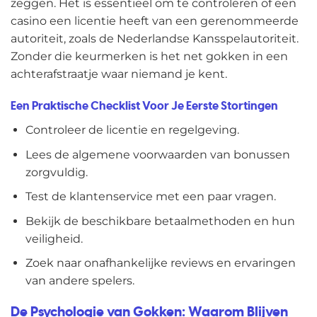
zeggen. Het is essentieel om te controleren of een
casino een licentie heeft van een gerenommeerde
autoriteit, zoals de Nederlandse Kansspelautoriteit.
Zonder die keurmerken is het net gokken in een
achterafstraatje waar niemand je kent.
Een Praktische Checklist Voor Je Eerste Stortingen
Controleer de licentie en regelgeving.
Lees de algemene voorwaarden van bonussen
zorgvuldig.
Test de klantenservice met een paar vragen.
Bekijk de beschikbare betaalmethoden en hun
veiligheid.
Zoek naar onafhankelijke reviews en ervaringen
van andere spelers.
De Psychologie van Gokken: Waarom Blijven