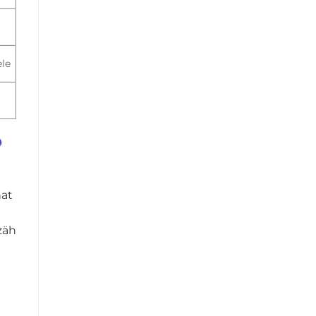
ele
e
hat
zäh