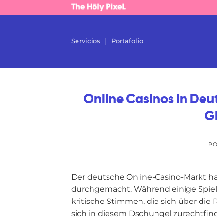
Skip
to
content
Servicios
Portafolio
Online Casinos in Deut
G
PO
Der deutsche Online-Casino-Markt ha
durchgemacht. Während einige Spieler
kritische Stimmen, die sich über di
sich in diesem Dschungel zurechtfind