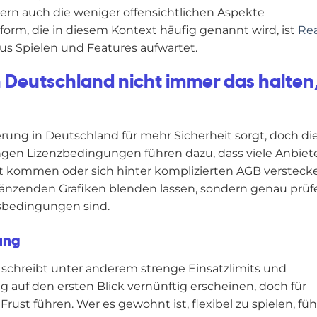
rn auch die weniger offensichtlichen Aspekte
ttform, die in diesem Kontext häufig genannt wird, ist
Rea
s Spielen und Features aufwartet.
 Deutschland nicht immer das halten
ung in Deutschland für mehr Sicherheit sorgt, doch di
rengen Lizenzbedingungen führen dazu, dass viele Anbiet
kt kommen oder sich hinter komplizierten AGB versteck
 glänzenden Grafiken blenden lassen, sondern genau prüf
tsbedingungen sind.
ung
schreibt unter anderem strenge Einsatzlimits und
 auf den ersten Blick vernünftig erscheinen, doch für
Frust führen. Wer es gewohnt ist, flexibel zu spielen, füh