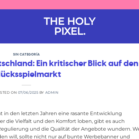
THE HOLY
PIXEL.
SIN CATEGORÍA
schland: Ein kritischer Blick auf den
lücksspielmarkt
STED ON
07/06/2025
BY
ADMIN
t in den letzten Jahren eine rasante Entwicklung
 die Vielfalt und den Komfort loben, gibt es auch
e Regulierung und die Qualität der Angebote wundern. W
en will, sollte nicht nur auf bunte Werbebanner und