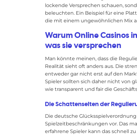
lockende Versprechen schauen, sonde
beleuchten. Ein Beispiel für eine Pla
die mit einem ungewöhnlichen Mix au
Warum Online Casinos in
was sie versprechen
Man könnte meinen, dass die Regulier
Realität sieht oft anders aus. Die st
entweder gar nicht erst auf den Mar
Spieler sollten sich daher nicht von
wie transparent und fair die Geschäf
Die Schattenseiten der Regulier
Die deutsche Glücksspielverordnung 
Spielzeitbeschränkungen vor. Das mag
erfahrene Spieler kann das schnell zu 