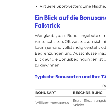
Virtuelle Sportwetten: Eine Nisch
Ein Blick auf die Bonusa
Fallstrick
Wer glaubt, dass Bonusangebote ein 
runterschalten. Oft verstecken sich
kaum jemand vollständig versteht ode
Begrenzungen und Ausschlüsse mache
Blick auf die Bonusbedingungen ist d
zu gewinnen.
Typische Bonusarten und ihre T
B
BONUSART
BESCHREIBUNG
Erster Einzahlungs
Willkommensbonus
Spieler