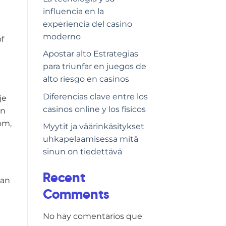
influencia en la
experiencia del casino
moderno
f
Apostar alto Estrategias
para triunfar en juegos de
alto riesgo en casinos
Diferencias clave entre los
je
casinos online y los físicos
an
om,
Myytit ja väärinkäsitykset
uhkapelaamisessa mitä
sinun on tiedettävä
Recent
aan
Comments
No hay comentarios que