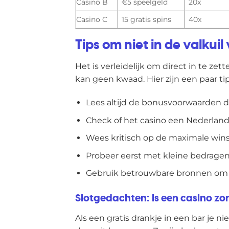
Casino B
€5 speelgeld
20x
Casino C
15 gratis spins
40x
Tips om niet in de valkui
Het is verleidelijk om direct in te zet
kan geen kwaad. Hier zijn een paar ti
Lees altijd de bonusvoorwaarden doo
Check of het casino een Nederland
Wees kritisch op de maximale winst
Probeer eerst met kleine bedragen 
Gebruik betrouwbare bronnen om ca
Slotgedachten: is een casino z
Als een gratis drankje in een bar je n