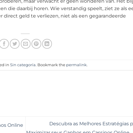
 proberen, maar verwacht er geen wonderen van. Het blij
en die daarbij horen. Wie verstandig speelt, ziet ze als e
 direct geld te verliezen, niet als een gegarandeerde
ted in
Sin categoría
. Bookmark the
permalink
.
Descubra as Melhores Estratégias p
nos Online
Maximizar seus Ganhos em Cassinos Online