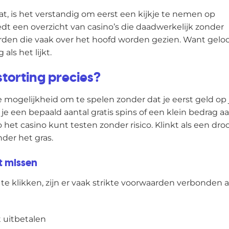
at, is het verstandig om eerst een kijkje te nemen op
iedt een overzicht van casino’s die daadwerkelijk zonder
arden die vaak over het hoofd worden gezien. Want geloo
als het lijkt.
storting precies?
e mogelijkheid om te spelen zonder dat je eerst geld op 
 je een bepaald aantal gratis spins of een klein bedrag a
o het casino kunt testen zonder risico. Klinkt als een dro
nder het gras.
lt missen
te klikken, zijn er vaak strikte voorwaarden verbonden 
 uitbetalen