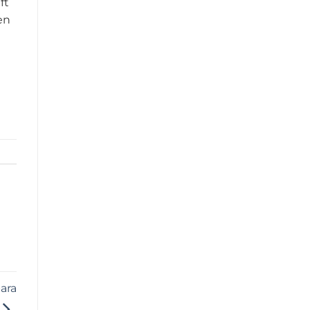
ft
en
ara