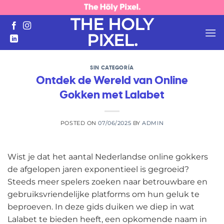
Skip
to
THE HOLY
content
PIXEL.
SIN CATEGORÍA
Ontdek de Wereld van Online
Gokken met Lalabet
POSTED ON
07/06/2025
BY
ADMIN
Wist je dat het aantal Nederlandse online gokkers
de afgelopen jaren exponentieel is gegroeid?
Steeds meer spelers zoeken naar betrouwbare en
gebruiksvriendelijke platforms om hun geluk te
beproeven. In deze gids duiken we diep in wat
Lalabet te bieden heeft, een opkomende naam in