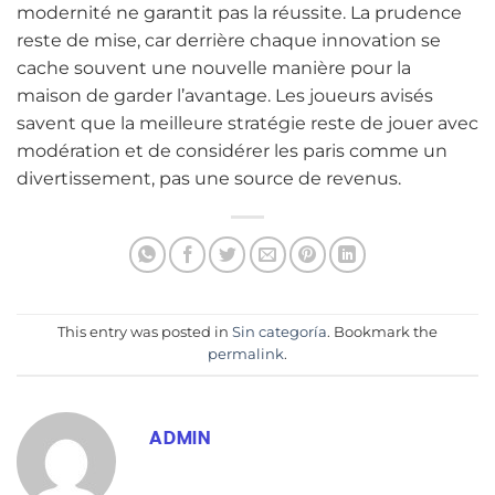
modernité ne garantit pas la réussite. La prudence
reste de mise, car derrière chaque innovation se
cache souvent une nouvelle manière pour la
maison de garder l’avantage. Les joueurs avisés
savent que la meilleure stratégie reste de jouer avec
modération et de considérer les paris comme un
divertissement, pas une source de revenus.
This entry was posted in
Sin categoría
. Bookmark the
permalink
.
ADMIN