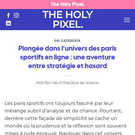
Skip
to
THE HOLY
content
PIXEL.
SIN CATEGORÍA
Plongée dans l’univers des paris
sportifs en ligne : une aventure
entre stratégie et hasard
POSTED ON
07/06/2025
BY
ADMIN
Les paris sportifs ont toujours fasciné par leur
mélange subtil d’analyse et de chance. Pourtant,
derrière cette façade de simplicité se cache un
monde où la prudence et la réflexion sont souvent
mises à rude épreuve. Naviguer dans cet univers