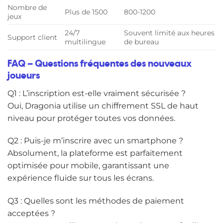
Nombre de
Plus de 1500
800-1200
jeux
24/7
Souvent limité aux heures
Support client
multilingue
de bureau
FAQ – Questions fréquentes des nouveaux
joueurs
Q1 : L’inscription est-elle vraiment sécurisée ?
Oui, Dragonia utilise un chiffrement SSL de haut
niveau pour protéger toutes vos données.
Q2 : Puis-je m’inscrire avec un smartphone ?
Absolument, la plateforme est parfaitement
optimisée pour mobile, garantissant une
expérience fluide sur tous les écrans.
Q3 : Quelles sont les méthodes de paiement
acceptées ?