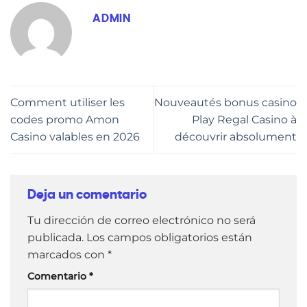
ADMIN
Comment utiliser les
Nouveautés bonus casino
codes promo Amon
Play Regal Casino à
Casino valables en 2026
découvrir absolument
Deja un comentario
Tu dirección de correo electrónico no será
publicada.
Los campos obligatorios están
marcados con
*
Comentario
*