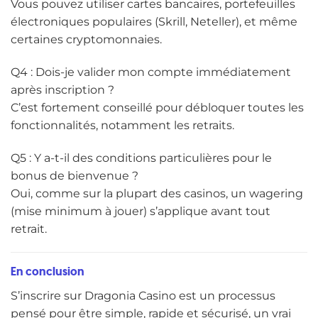
Vous pouvez utiliser cartes bancaires, portefeuilles
électroniques populaires (Skrill, Neteller), et même
certaines cryptomonnaies.
Q4 : Dois-je valider mon compte immédiatement
après inscription ?
C’est fortement conseillé pour débloquer toutes les
fonctionnalités, notamment les retraits.
Q5 : Y a-t-il des conditions particulières pour le
bonus de bienvenue ?
Oui, comme sur la plupart des casinos, un wagering
(mise minimum à jouer) s’applique avant tout
retrait.
En conclusion
S’inscrire sur Dragonia Casino est un processus
pensé pour être simple, rapide et sécurisé, un vrai