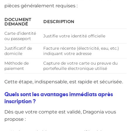
pièces généralement requises :
DOCUMENT
DESCRIPTION
DEMANDÉ
Carte d’identité
Justifie votre identité officielle
ou passeport
Justificatif de
Facture récente (électricité, eau, etc.)
domicile
indiquant votre adresse
Méthode de
Capture de votre carte ou preuve du
paiement
portefeuille électronique utilisé
Cette étape, indispensable, est rapide et sécurisée.
Quels sont les avantages immédiats après
inscription ?
Dès que votre compte est validé, Dragonia vous
propose :